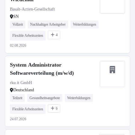
Basalt-Actien-Gesellschaft
SN
Vollzeit
Nachhaltiger Arbeitgeber
Weiterbildungen
4
Flexible Arbeitszeiten
02.08.2026
System Administrator
Softwareverteilung (m/w/d)
rku.it GmbH
Deutschland
Teilzeit
Gesundheitsangebote
Weiterbildungen
6
Flexible Arbeitszeiten
24.07.2026