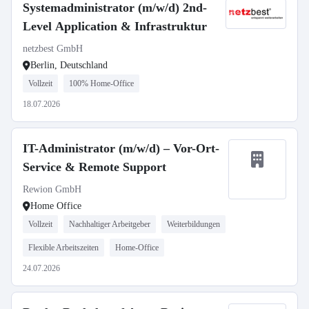
Systemadministrator (m/w/d) 2nd-
Level Application & Infrastruktur
netzbest GmbH
Berlin, Deutschland
Vollzeit
100% Home-Office
18.07.2026
IT-Administrator (m/w/d) – Vor-Ort-
Service & Remote Support
Rewion GmbH
Home Office
Vollzeit
Nachhaltiger Arbeitgeber
Weiterbildungen
Flexible Arbeitszeiten
Home-Office
24.07.2026