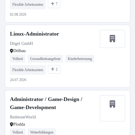
7
Flexible Arbeitszeiten
02.08.2026
Linux-Administrator
Dögel GmbH
Dölbau
Vollzeit
Gesundheitsangebote
Kinderbetreuung
2
Flexible Arbeitszeiten
24.07.2026
Administrator / Game-Design /
Game-Development
RedstoneWorld
Plodda
Vollzeit
Weiterbildungen