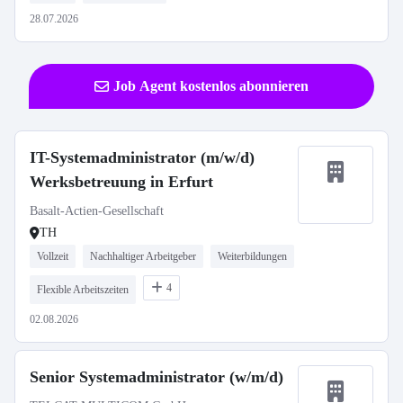
28.07.2026
Job Agent kostenlos abonnieren
IT-Systemadministrator (m/w/d)
Werksbetreuung in Erfurt
Basalt-Actien-Gesellschaft
TH
Vollzeit
Nachhaltiger Arbeitgeber
Weiterbildungen
4
Flexible Arbeitszeiten
02.08.2026
Senior Systemadministrator (w/m/d)