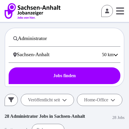
50
km
Jobs finden
Veröffentlicht seit
Home-Office
28
Administrator
Jobs in
Sachsen-Anhalt
28 Jobs