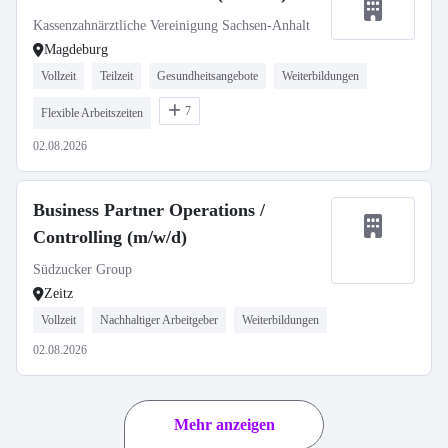
Kassenzahnärztliche Vereinigung Sachsen-Anhalt
Magdeburg
Vollzeit
Teilzeit
Gesundheitsangebote
Weiterbildungen
7
Flexible Arbeitszeiten
02.08.2026
Business Partner Operations /
Controlling (m/w/d)
Südzucker Group
Zeitz
Vollzeit
Nachhaltiger Arbeitgeber
Weiterbildungen
02.08.2026
Mehr anzeigen