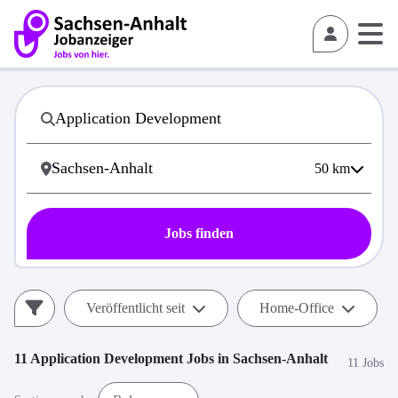
50
km
Jobs finden
Veröffentlicht seit
Home-Office
11
Application Development
Jobs in
Sachsen-Anhalt
11 Jobs