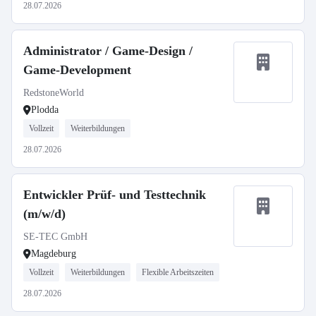
28.07.2026
Administrator / Game-Design /
Game-Development
RedstoneWorld
Plodda
Vollzeit
Weiterbildungen
28.07.2026
Entwickler Prüf- und Testtechnik
(m/w/d)
SE-TEC GmbH
Magdeburg
Vollzeit
Weiterbildungen
Flexible Arbeitszeiten
28.07.2026