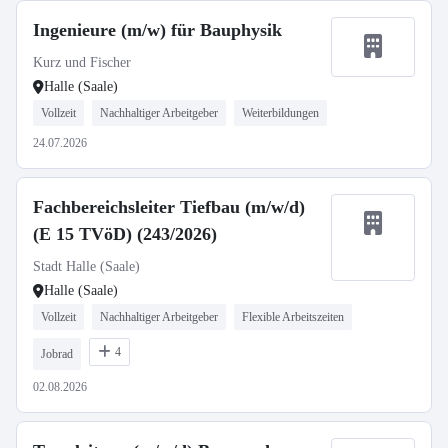
Ingenieure (m/w) für Bauphysik
Kurz und Fischer
Halle (Saale)
Vollzeit
Nachhaltiger Arbeitgeber
Weiterbildungen
24.07.2026
Fachbereichsleiter Tiefbau (m/w/d)
(E 15 TVöD) (243/2026)
Stadt Halle (Saale)
Halle (Saale)
Vollzeit
Nachhaltiger Arbeitgeber
Flexible Arbeitszeiten
4
Jobrad
02.08.2026