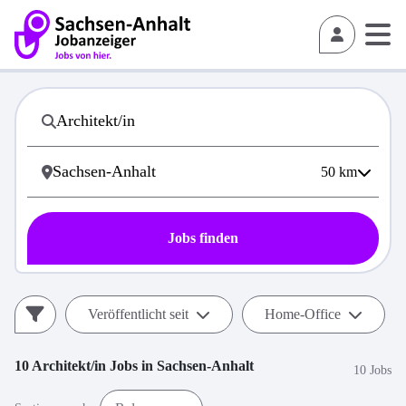
50
km
Jobs finden
Veröffentlicht seit
Home-Office
10
Architekt/in
Jobs in
Sachsen-Anhalt
10 Jobs