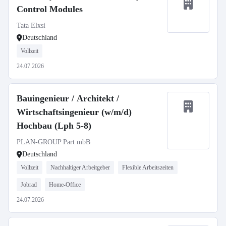
Control Modules
Tata Elxsi
Deutschland
Vollzeit
24.07.2026
Bauingenieur / Architekt /
Wirtschaftsingenieur (w/m/d)
Hochbau (Lph 5-8)
PLAN-GROUP Part mbB
Deutschland
Vollzeit
Nachhaltiger Arbeitgeber
Flexible Arbeitszeiten
Jobrad
Home-Office
24.07.2026