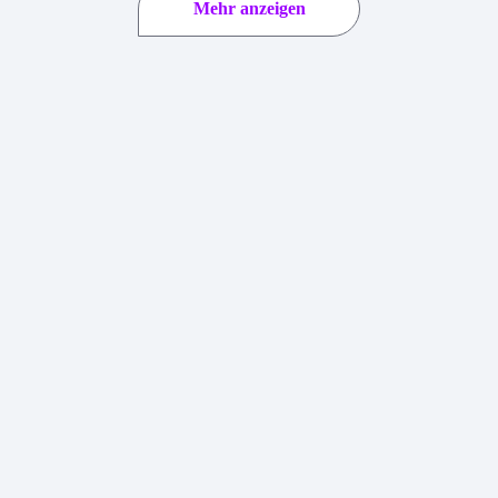
Mehr anzeigen