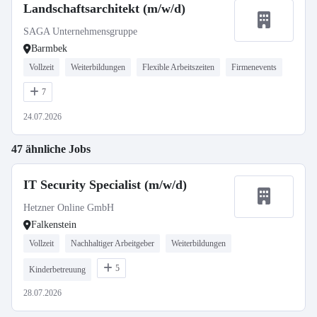
Landschaftsarchitekt (m/w/d)
SAGA Unternehmensgruppe
Barmbek
Vollzeit
Weiterbildungen
Flexible Arbeitszeiten
Firmenevents
7
24.07.2026
47 ähnliche Jobs
IT Security Specialist (m/w/d)
Hetzner Online GmbH
Falkenstein
Vollzeit
Nachhaltiger Arbeitgeber
Weiterbildungen
5
Kinderbetreuung
28.07.2026