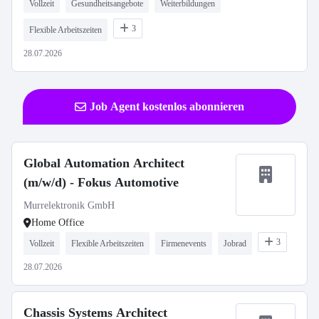
Vollzeit
Gesundheitsangebote
Weiterbildungen
3
Flexible Arbeitszeiten
28.07.2026
Job Agent kostenlos abonnieren
Global Automation Architect
(m/w/d) - Fokus Automotive
Murrelektronik GmbH
Home Office
3
Vollzeit
Flexible Arbeitszeiten
Firmenevents
Jobrad
28.07.2026
Chassis Systems Architect