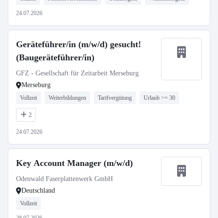
24.07.2026
Geräteführer/in (m/w/d) gesucht!
(Baugeräteführer/in)
GFZ - Gesellschaft für Zeitarbeit Merseburg
Merseburg
Vollzeit
Weiterbildungen
Tarifvergütung
Urlaub >= 30
2
24.07.2026
Key Account Manager (m/w/d)
Odenwald Faserplattenwerk GmbH
Deutschland
Vollzeit