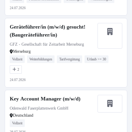
24.07.2026
Geräteführer/in (m/w/d) gesucht!
(Baugeräteführer/in)
GFZ - Gesellschaft für Zeitarbeit Merseburg
Merseburg
Vollzeit
Weiterbildungen
Tarifvergütung
Urlaub >= 30
2
24.07.2026
Key Account Manager (m/w/d)
Odenwald Faserplattenwerk GmbH
Deutschland
Vollzeit