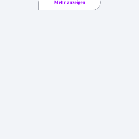
Mehr anzeigen