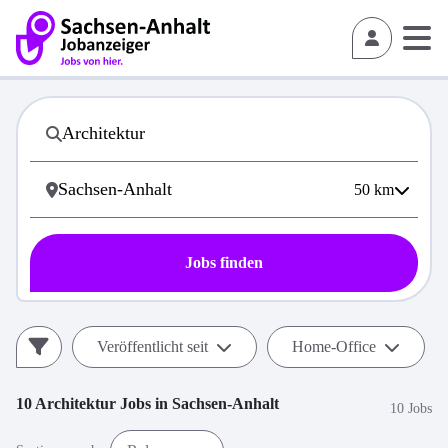
50
km
Jobs finden
Veröffentlicht seit
Home-Office
10
Architektur
Jobs in
Sachsen-Anhalt
10 Jobs