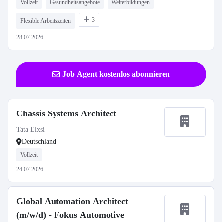
Vollzeit
Gesundheitsangebote
Weiterbildungen
3
Flexible Arbeitszeiten
28.07.2026
Job Agent kostenlos abonnieren
Chassis Systems Architect
Tata Elxsi
Deutschland
Vollzeit
24.07.2026
Global Automation Architect
(m/w/d) - Fokus Automotive