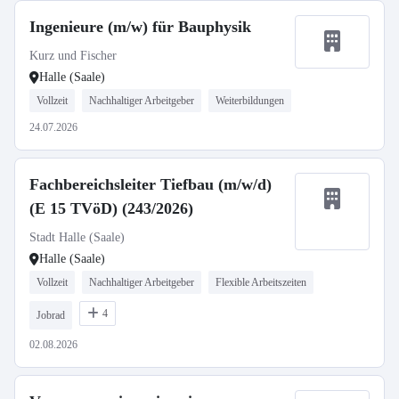
Ingenieure (m/w) für Bauphysik
Kurz und Fischer
Halle (Saale)
Vollzeit
Nachhaltiger Arbeitgeber
Weiterbildungen
24.07.2026
Fachbereichsleiter Tiefbau (m/w/d)
(E 15 TVöD) (243/2026)
Stadt Halle (Saale)
Halle (Saale)
Vollzeit
Nachhaltiger Arbeitgeber
Flexible Arbeitszeiten
4
Jobrad
02.08.2026