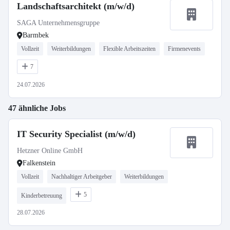
Landschaftsarchitekt (m/w/d)
SAGA Unternehmensgruppe
Barmbek
Vollzeit
Weiterbildungen
Flexible Arbeitszeiten
Firmenevents
7
24.07.2026
47 ähnliche Jobs
IT Security Specialist (m/w/d)
Hetzner Online GmbH
Falkenstein
Vollzeit
Nachhaltiger Arbeitgeber
Weiterbildungen
5
Kinderbetreuung
28.07.2026