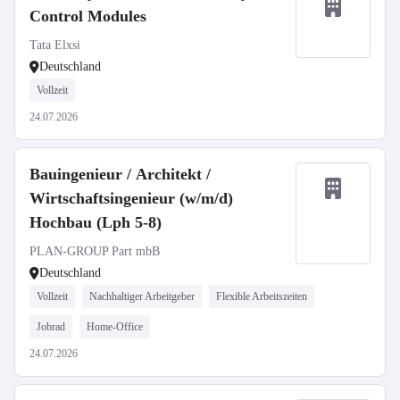
Control Modules
Tata Elxsi
Deutschland
Vollzeit
24.07.2026
Bauingenieur / Architekt /
Wirtschaftsingenieur (w/m/d)
Hochbau (Lph 5-8)
PLAN-GROUP Part mbB
Deutschland
Vollzeit
Nachhaltiger Arbeitgeber
Flexible Arbeitszeiten
Jobrad
Home-Office
24.07.2026