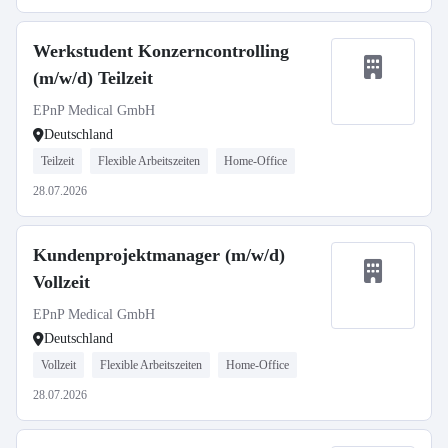
Werkstudent Konzerncontrolling
(m/w/d) Teilzeit
EPnP Medical GmbH
Deutschland
Teilzeit
Flexible Arbeitszeiten
Home-Office
28.07.2026
Kundenprojektmanager (m/w/d)
Vollzeit
EPnP Medical GmbH
Deutschland
Vollzeit
Flexible Arbeitszeiten
Home-Office
28.07.2026