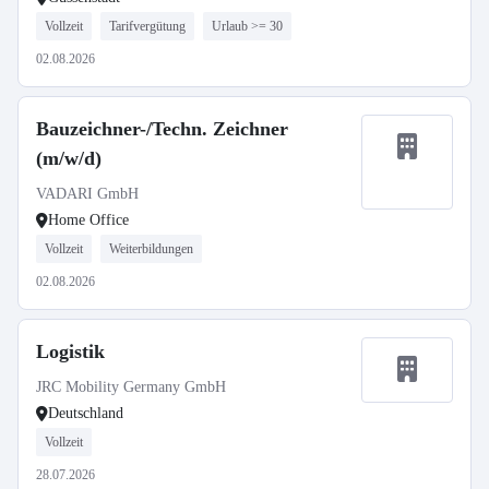
Vollzeit
Tarifvergütung
Urlaub >= 30
02.08.2026
Bauzeichner-/Techn. Zeichner
(m/w/d)
VADARI GmbH
Home Office
Vollzeit
Weiterbildungen
02.08.2026
Logistik
JRC Mobility Germany GmbH
Deutschland
Vollzeit
28.07.2026