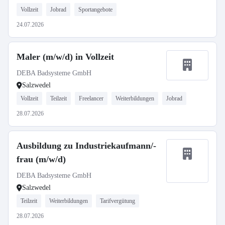
Vollzeit
Jobrad
Sportangebote
24.07.2026
Maler (m/w/d) in Vollzeit
DEBA Badsysteme GmbH
Salzwedel
Vollzeit
Teilzeit
Freelancer
Weiterbildungen
Jobrad
28.07.2026
Ausbildung zu Industriekaufmann/-
frau (m/w/d)
DEBA Badsysteme GmbH
Salzwedel
Teilzeit
Weiterbildungen
Tarifvergütung
28.07.2026