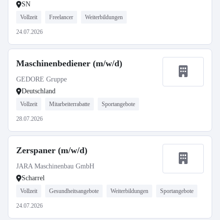
SN
Vollzeit
Freelancer
Weiterbildungen
24.07.2026
Maschinenbediener (m/w/d)
GEDORE Gruppe
Deutschland
Vollzeit
Mitarbeiterrabatte
Sportangebote
28.07.2026
Zerspaner (m/w/d)
JARA Maschinenbau GmbH
Scharrel
Vollzeit
Gesundheitsangebote
Weiterbildungen
Sportangebote
24.07.2026