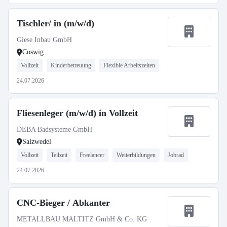
Tischler/ in (m/w/d)
Giese Inbau GmbH
Coswig
Vollzeit
Kinderbetreuung
Flexible Arbeitszeiten
24.07.2026
Fliesenleger (m/w/d) in Vollzeit
DEBA Badsysteme GmbH
Salzwedel
Vollzeit
Teilzeit
Freelancer
Weiterbildungen
Jobrad
24.07.2026
CNC-Bieger / Abkanter
METALLBAU MALTITZ GmbH & Co. KG