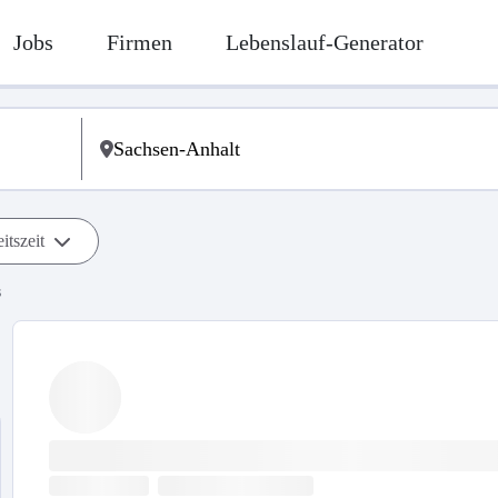
Jobs
Firmen
Lebenslauf-Generator
itszeit
s