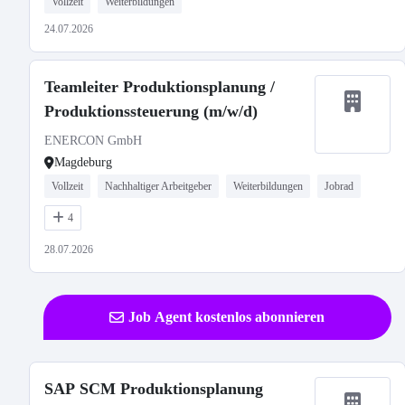
Vollzeit
Weiterbildungen
24.07.2026
Teamleiter Produktionsplanung /
Produktionssteuerung (m/w/d)
ENERCON GmbH
Magdeburg
Vollzeit
Nachhaltiger Arbeitgeber
Weiterbildungen
Jobrad
4
28.07.2026
Job Agent kostenlos abonnieren
SAP SCM Produktionsplanung