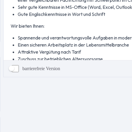
barrierefreie Version