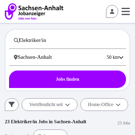
50
km
Jobs finden
Veröffentlicht seit
Home-Office
23
Elektriker/in
Jobs in
Sachsen-Anhalt
23 Jobs