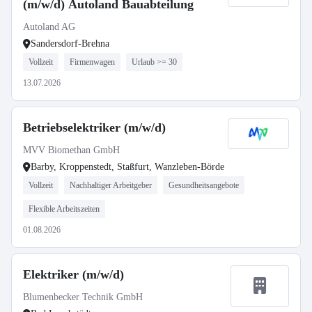
(m/w/d) Autoland Bauabteilung
Autoland AG
Sandersdorf-Brehna
Vollzeit
Firmenwagen
Urlaub >= 30
13.07.2026
Betriebselektriker (m/w/d)
MVV Biomethan GmbH
Barby, Kroppenstedt, Staßfurt, Wanzleben-Börde
Vollzeit
Nachhaltiger Arbeitgeber
Gesundheitsangebote
Flexible Arbeitszeiten
01.08.2026
Elektriker (m/w/d)
Blumenbecker Technik GmbH