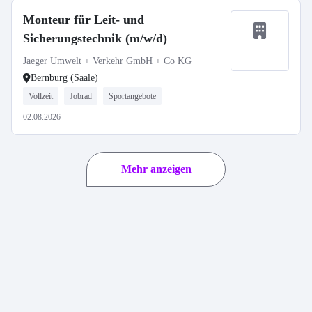
Monteur für Leit- und
Sicherungstechnik (m/w/d)
Jaeger Umwelt + Verkehr GmbH + Co KG
Bernburg (Saale)
Vollzeit
Jobrad
Sportangebote
02.08.2026
Mehr anzeigen