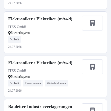
24.07.2026
Elektroniker / Elektriker (m/w/d)
ITES GmbH
Niederbayern
Vollzeit
24.07.2026
Elektroniker / Elektriker (m/w/d)
ITES GmbH
Niederbayern
Vollzeit
Firmenwagen
Weiterbildungen
24.07.2026
Bauleiter Industrieverlagerungen -