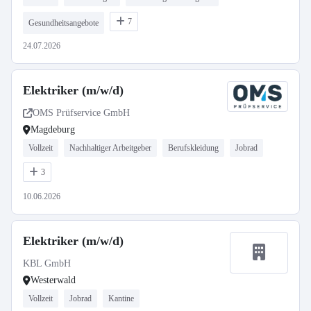
7
Gesundheitsangebote
24.07.2026
Elektriker (m/w/d)
OMS Prüfservice GmbH
Magdeburg
Vollzeit
Nachhaltiger Arbeitgeber
Berufskleidung
Jobrad
3
10.06.2026
Elektriker (m/w/d)
KBL GmbH
Westerwald
Vollzeit
Jobrad
Kantine