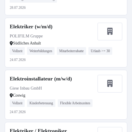
28.07.2026
Elektriker (w/m/d)
POLIFILM Gruppe
Südliches Anhalt
Vollzeit
Weiterbildungen
Mitarbeiterrabatte
Urlaub >= 30
24.07.2026
Elektroinstallateur (m/w/d)
Giese Inbau GmbH
Coswig
Vollzeit
Kinderbetreuung
Flexible Arbeitszeiten
24.07.2026
Elektriker / Elektroniker