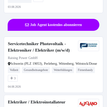
03.08.2026
Job Agent kostenlos abonnieren
Servicetechniker Photovoltaik -
Elektroniker / Elektriker (m/w/d)
Raising Power GmbH
Schwerin (PLZ 19053), Perleberg, Wittenberg, Wittstock/Dosse
Vollzeit
Gesundheitsangebote
Weiterbildungen
Firmenhandy
3
04.08.2026
Elektriker / Elektroinstallateur