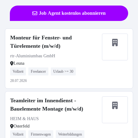
Job Agent kostenlos abonnieren
Monteur für Fenster- und
Türelemente (m/w/d)
rtr-Aluminiumbau GmbH
Leuna
Vollzeit
Freelancer
Urlaub >= 30
28.07.2026
Teamleiter im Innendienst -
Bauelemente Montage (m/w/d)
HEIM & HAUS
Osterfeld
Vollzeit
Firmenwagen
Weiterbildungen