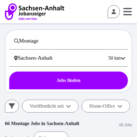
50
km
Jobs finden
Veröffentlicht seit
Home-Office
66
Montage
Jobs in
Sachsen-Anhalt
66 Jobs