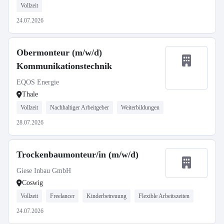
Vollzeit
24.07.2026
Obermonteur (m/w/d)
Kommunikationstechnik
EQOS Energie
Thale
Vollzeit
Nachhaltiger Arbeitgeber
Weiterbildungen
28.07.2026
Trockenbaumonteur/in (m/w/d)
Giese Inbau GmbH
Coswig
Vollzeit
Freelancer
Kinderbetreuung
Flexible Arbeitszeiten
24.07.2026