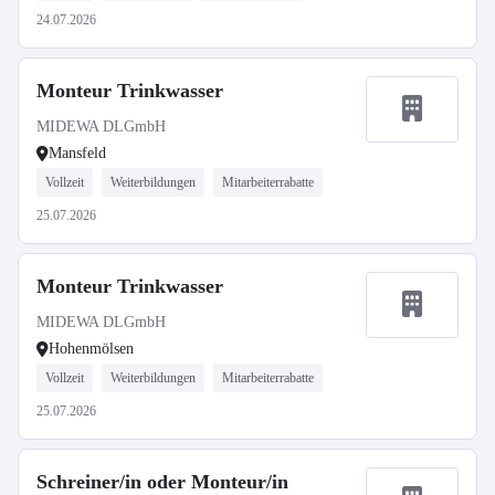
24.07.2026
Monteur Trinkwasser
MIDEWA DLGmbH
Mansfeld
Vollzeit
Weiterbildungen
Mitarbeiterrabatte
25.07.2026
Monteur Trinkwasser
MIDEWA DLGmbH
Hohenmölsen
Vollzeit
Weiterbildungen
Mitarbeiterrabatte
25.07.2026
Schreiner/in oder Monteur/in