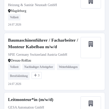
Heizung & Sanitär Neustadt GmbH
Magdeburg
Vollzeit
24.07.2026
Baumaschinenführer / Facharbeiter /
Monteur Kabelbau m/w/d
SPIE Germany Switzerland Austria GmbH
Dessau-Roßlau
Vollzeit
Nachhaltiger Arbeitgeber
Weiterbildungen
3
Berufskleidung
24.07.2026
Leitmonteur*in (m/w/d)
GESA Automation GmbH