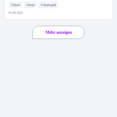
Vollzeit
Jobrad
Urlaubsgeld
01.08.2026
Mehr anzeigen