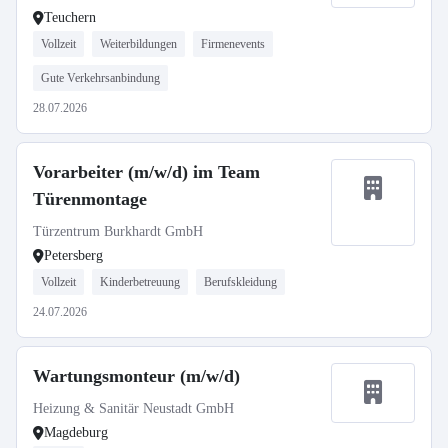
Teuchern
Vollzeit
Weiterbildungen
Firmenevents
Gute Verkehrsanbindung
28.07.2026
Vorarbeiter (m/w/d) im Team
Türenmontage
Türzentrum Burkhardt GmbH
Petersberg
Vollzeit
Kinderbetreuung
Berufskleidung
24.07.2026
Wartungsmonteur (m/w/d)
Heizung & Sanitär Neustadt GmbH
Magdeburg