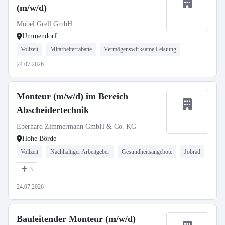
(m/w/d)
Möbel Grell GmbH
Ummendorf
Vollzeit
Mitarbeiterrabatte
Vermögenswirksame Leistung
24.07.2026
Monteur (m/w/d) im Bereich
Abscheidertechnik
Eberhard Zimmermann GmbH & Co. KG
Hohe Börde
Vollzeit
Nachhaltiger Arbeitgeber
Gesundheitsangebote
Jobrad
3
24.07.2026
Bauleitender Monteur (m/w/d)