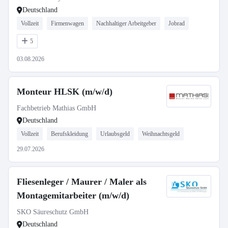
Deutschland
Vollzeit
Firmenwagen
Nachhaltiger Arbeitgeber
Jobrad
5
03.08.2026
Monteur HLSK (m/w/d)
Fachbetrieb Mathias GmbH
Deutschland
Vollzeit
Berufskleidung
Urlaubsgeld
Weihnachtsgeld
29.07.2026
Fliesenleger / Maurer / Maler als
Montagemitarbeiter (m/w/d)
SKO Säureschutz GmbH
Deutschland