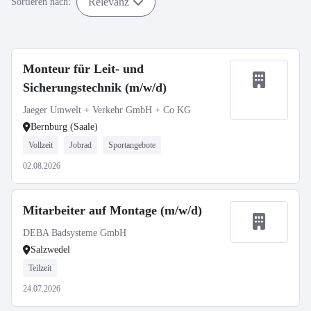
Relevanz
Sortieren nach:
Monteur für Leit- und
Sicherungstechnik (m/w/d)
Jaeger Umwelt + Verkehr GmbH + Co KG
Bernburg (Saale)
Vollzeit
Jobrad
Sportangebote
02.08.2026
Mitarbeiter auf Montage (m/w/d)
DEBA Badsysteme GmbH
Salzwedel
Teilzeit
24.07.2026