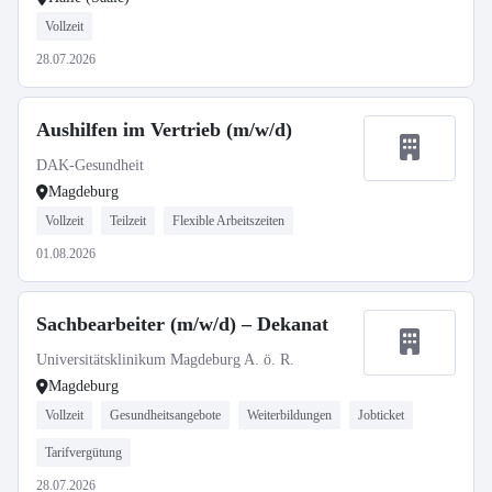
Vollzeit
28.07.2026
Aushilfen im Vertrieb (m/w/d)
DAK-Gesundheit
Magdeburg
Vollzeit
Teilzeit
Flexible Arbeitszeiten
01.08.2026
Sachbearbeiter (m/w/d) – Dekanat
Universitätsklinikum Magdeburg A. ö. R.
Magdeburg
Vollzeit
Gesundheitsangebote
Weiterbildungen
Jobticket
Tarifvergütung
28.07.2026