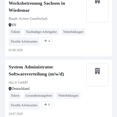
Werksbetreuung Sachsen in
Wiedemar
Basalt-Actien-Gesellschaft
SN
Vollzeit
Nachhaltiger Arbeitgeber
Weiterbildungen
4
Flexible Arbeitszeiten
02.08.2026
System Administrator
Softwareverteilung (m/w/d)
rku.it GmbH
Deutschland
Teilzeit
Gesundheitsangebote
Weiterbildungen
6
Flexible Arbeitszeiten
24.07.2026