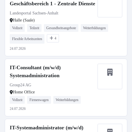
Geschäftsbereich 1 - Zentrale Dienste
Landesportal Sachsen-Anhalt
Halle (Saale)
Vollzeit
Teilzeit
Gesundheitsangebote
Weiterbildungen
4
Flexible Arbeitszeiten
24.07.2026
IT-Consultant (m/w/d)
Systemadministration
Group24 AG
Home Office
Vollzeit
Firmenwagen
Weiterbildungen
24.07.2026
IT-Systemadministrator (m/w/d)