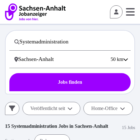
50
km
Jobs finden
Veröffentlicht seit
Home-Office
15
Systemadministration
Jobs in
Sachsen-Anhalt
15 Jobs