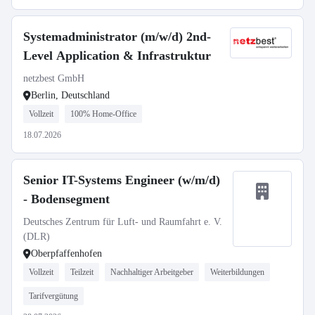
Systemadministrator (m/w/d) 2nd-
Level Application & Infrastruktur
netzbest GmbH
Berlin, Deutschland
Vollzeit
100% Home-Office
18.07.2026
Senior IT-Systems Engineer (w/m/d)
- Bodensegment
Deutsches Zentrum für Luft- und Raumfahrt e. V.
(DLR)
Oberpfaffenhofen
Vollzeit
Teilzeit
Nachhaltiger Arbeitgeber
Weiterbildungen
Tarifvergütung