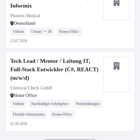
Informix
Phoenix Medical
Deutschland
Vollzeit
Urlaub >= 30
Home-Office
25.07.2026
Tech Lead / Mentor / Leitung IT,
Full-Stack Entwickler (C#, REACT)
(m/w/d)
Chemical Check GmbH
Home Office
Vollzeit
Nachhaltiger Arbeitgeber
Weiterbildungen
Flexible Arbeitszeiten
Home-Office
02.08.2026