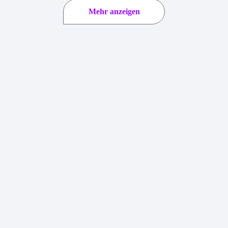
Mehr anzeigen