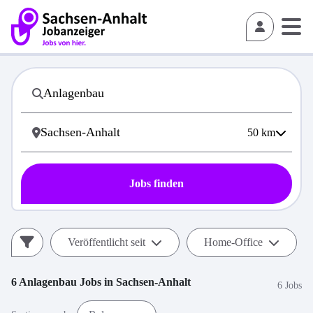
50
km
Jobs finden
Veröffentlicht seit
Home-Office
6
Anlagenbau
Jobs in
Sachsen-Anhalt
6 Jobs