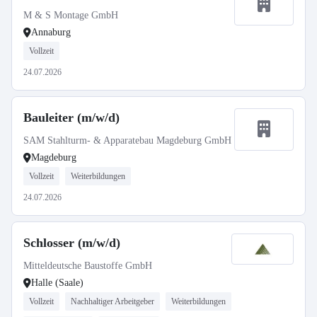
M & S Montage GmbH
Annaburg
Vollzeit
24.07.2026
Bauleiter (m/w/d)
SAM Stahlturm- & Apparatebau Magdeburg GmbH
Magdeburg
Vollzeit
Weiterbildungen
24.07.2026
Schlosser (m/w/d)
Mitteldeutsche Baustoffe GmbH
Halle (Saale)
Vollzeit
Nachhaltiger Arbeitgeber
Weiterbildungen