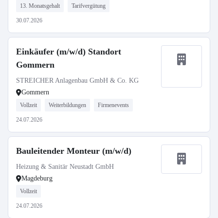
13. Monatsgehalt
Tarifvergütung
30.07.2026
Einkäufer (m/w/d) Standort
Gommern
STREICHER Anlagenbau GmbH & Co. KG
Gommern
Vollzeit
Weiterbildungen
Firmenevents
24.07.2026
Bauleitender Monteur (m/w/d)
Heizung & Sanitär Neustadt GmbH
Magdeburg
Vollzeit
24.07.2026