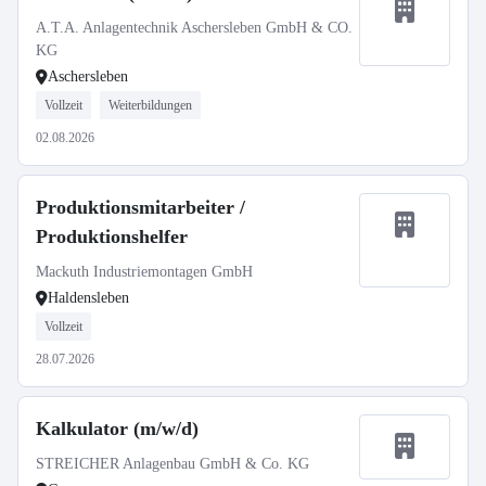
A.T.A. Anlagentechnik Aschersleben GmbH & CO.
KG
Aschersleben
Vollzeit
Weiterbildungen
02.08.2026
Produktionsmitarbeiter /
Produktionshelfer
Mackuth Industriemontagen GmbH
Haldensleben
Vollzeit
28.07.2026
Kalkulator (m/w/d)
STREICHER Anlagenbau GmbH & Co. KG