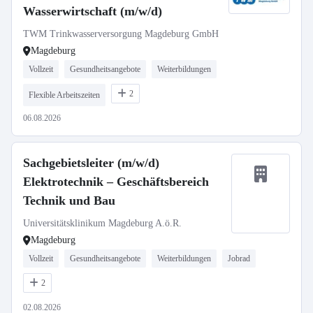
Wasserwirtschaft (m/w/d)
TWM Trinkwasserversorgung Magdeburg GmbH
Magdeburg
Vollzeit
Gesundheitsangebote
Weiterbildungen
2
Flexible Arbeitszeiten
06.08.2026
Sachgebietsleiter (m/w/d)
Elektrotechnik – Geschäftsbereich
Technik und Bau
Universitätsklinikum Magdeburg A.ö.R.
Magdeburg
Vollzeit
Gesundheitsangebote
Weiterbildungen
Jobrad
2
02.08.2026