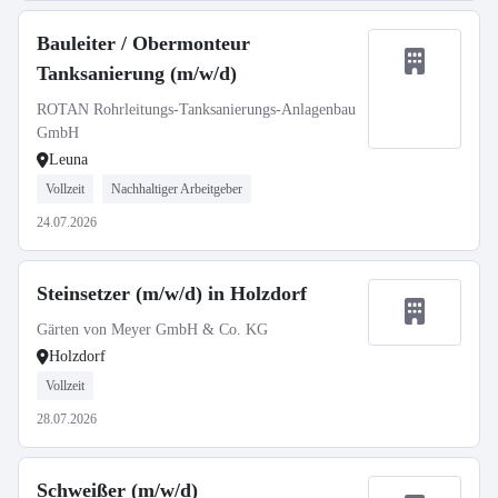
Bauleiter / Obermonteur
Tanksanierung (m/w/d)
ROTAN Rohrleitungs-Tanksanierungs-Anlagenbau
GmbH
Leuna
Vollzeit
Nachhaltiger Arbeitgeber
24.07.2026
Steinsetzer (m/w/d) in Holzdorf
Gärten von Meyer GmbH & Co. KG
Holzdorf
Vollzeit
28.07.2026
Schweißer (m/w/d)