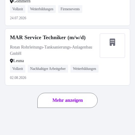
Gommern
Vollzeit
Weiterbildungen
Firmenevents
24.07.2026
MAR Service Techniker (m/w/d)
Rotan Rohrleitungs-Tanksanierungs-Anlagenbau
GmbH
Leuna
Vollzeit
Nachhaltiger Arbeitgeber
Weiterbildungen
02.08.2026
Mehr anzeigen