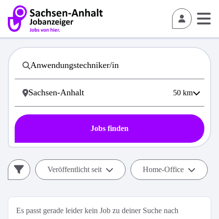
50
km
Jobs finden
Veröffentlicht seit
Home-Office
Es passt gerade leider kein Job zu deiner Suche nach