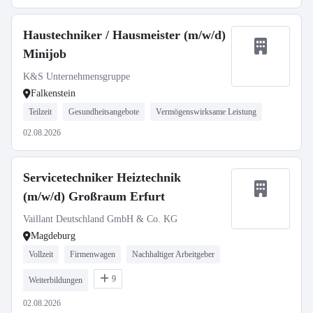
Haustechniker / Hausmeister (m/w/d)
Minijob
K&S Unternehmensgruppe
Falkenstein
Teilzeit
Gesundheitsangebote
Vermögenswirksame Leistung
02.08.2026
Servicetechniker Heiztechnik
(m/w/d) Großraum Erfurt
Vaillant Deutschland GmbH & Co. KG
Magdeburg
Vollzeit
Firmenwagen
Nachhaltiger Arbeitgeber
9
Weiterbildungen
02.08.2026