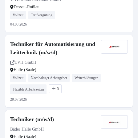
Dessau-Roßlau
Vollzeit
Tarifvergütung
04.08.2026
Techniker für Automatisierung und
Leittechnik (m/w/d)
EVH GmbH
Halle (Saale)
Vollzeit
Nachhaltiger Arbeitgeber
Weiterbildungen
5
Flexible Arbeitszeiten
29.07.2026
Techniker (m/w/d)
Bäder Halle GmbH
Halle (Saale)