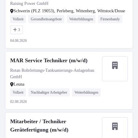
Raising Power GmbH
Schwerin (PLZ 19053), Perleberg, Wittenberg, Wittstock/Dosse
Vollzeit
Gesundheitsangebote
Weiterbildungen
Firmenhandy
3
04.08.2026
MAR Service Techniker (m/w/d)
Rotan Rohrleitungs-Tanksanierungs-Anlagenbau
GmbH
Leuna
Vollzeit
Nachhaltiger Arbeitgeber
Weiterbildungen
02.08.2026
Mitarbeiter / Techniker
Gerätefertigung (m/w/d)