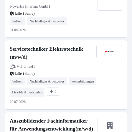
Novartis Pharma GmbH
Halle (Saale)
Vollzeit
Nachhaltiger Arbeitgeber
01.08.2026
Servicetechniker Elektrotechnik
(m/w/d)
EVH GmbH
Halle (Saale)
Vollzeit
Nachhaltiger Arbeitgeber
Weiterbildungen
5
Flexible Arbeitszeiten
29.07.2026
Auszubildender Fachinformatiker
für Anwendungsentwicklung(m/w/d)