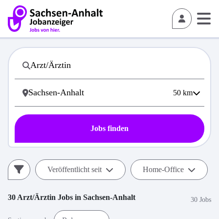
50
km
Jobs finden
Veröffentlicht seit
Home-Office
30
Arzt/Ärztin
Jobs in
Sachsen-Anhalt
30 Jobs