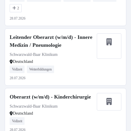
2
28.07.2026
Leitender Oberarzt (w/m/d) - Innere
Medizin / Pneumologie
Schwarzwald-Baar Klinikum
Deutschland
Vollzeit
Weiterbildungen
28.07.2026
Oberarzt (w/m/d) - Kinderchirurgie
Schwarzwald-Baar Klinikum
Deutschland
Vollzeit
28.07.2026