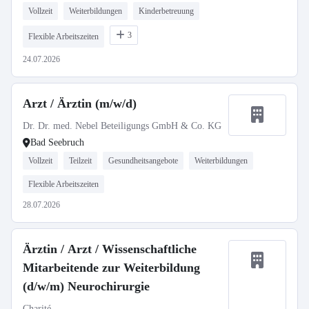
Vollzeit
Weiterbildungen
Kinderbetreuung
3
Flexible Arbeitszeiten
24.07.2026
Arzt / Ärztin (m/w/d)
Dr. Dr. med. Nebel Beteiligungs GmbH & Co. KG
Bad Seebruch
Vollzeit
Teilzeit
Gesundheitsangebote
Weiterbildungen
Flexible Arbeitszeiten
28.07.2026
Ärztin / Arzt / Wissenschaftliche
Mitarbeitende zur Weiterbildung
(d/w/m) Neurochirurgie
Charité