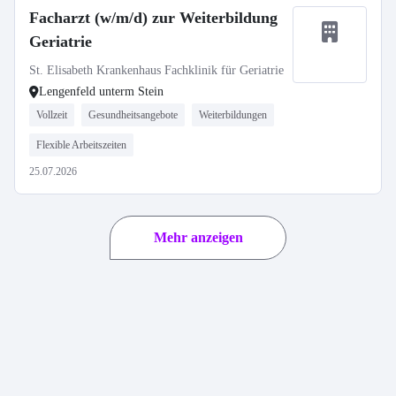
Facharzt (w/m/d) zur Weiterbildung
Geriatrie
St. Elisabeth Krankenhaus Fachklinik für Geriatrie
Lengenfeld unterm Stein
Vollzeit
Gesundheitsangebote
Weiterbildungen
Flexible Arbeitszeiten
25.07.2026
Mehr anzeigen