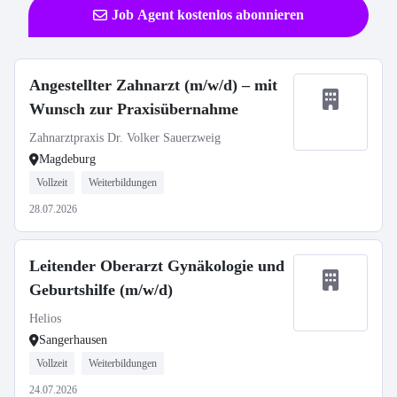
Job Agent kostenlos abonnieren
Angestellter Zahnarzt (m/w/d) – mit
Wunsch zur Praxisübernahme
Zahnarztpraxis Dr. Volker Sauerzweig
Magdeburg
Vollzeit
Weiterbildungen
28.07.2026
Leitender Oberarzt Gynäkologie und
Geburtshilfe (m/w/d)
Helios
Sangerhausen
Vollzeit
Weiterbildungen
24.07.2026