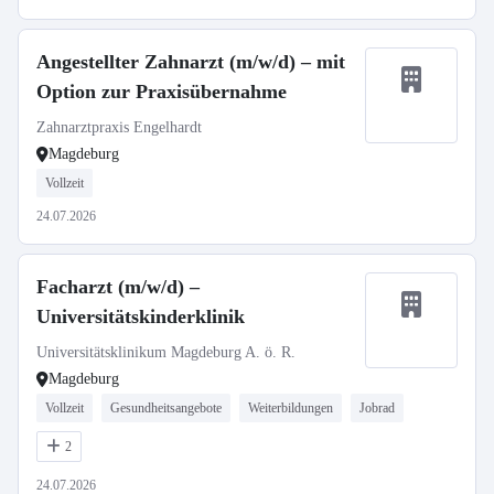
Angestellter Zahnarzt (m/w/d) – mit
Option zur Praxisübernahme
Zahnarztpraxis Engelhardt
Magdeburg
Vollzeit
24.07.2026
Facharzt (m/w/d) –
Universitätskinderklinik
Universitätsklinikum Magdeburg A. ö. R.
Magdeburg
Vollzeit
Gesundheitsangebote
Weiterbildungen
Jobrad
2
24.07.2026