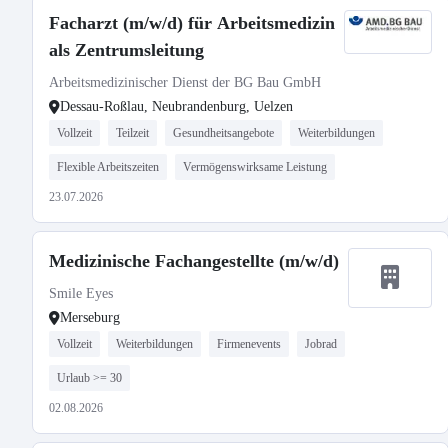
Facharzt (m/w/d) für Arbeitsmedizin
als Zentrumsleitung
Arbeitsmedizinischer Dienst der BG Bau GmbH
Dessau-Roßlau, Neubrandenburg, Uelzen
Vollzeit
Teilzeit
Gesundheitsangebote
Weiterbildungen
Flexible Arbeitszeiten
Vermögenswirksame Leistung
23.07.2026
Medizinische Fachangestellte (m/w/d)
Smile Eyes
Merseburg
Vollzeit
Weiterbildungen
Firmenevents
Jobrad
Urlaub >= 30
02.08.2026