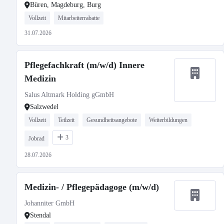
Büren, Magdeburg, Burg
Vollzeit
Mitarbeiterrabatte
31.07.2026
Pflegefachkraft (m/w/d) Innere
Medizin
Salus Altmark Holding gGmbH
Salzwedel
Vollzeit
Teilzeit
Gesundheitsangebote
Weiterbildungen
3
Jobrad
28.07.2026
Medizin- / Pflegepädagoge (m/w/d)
Johanniter GmbH
Stendal