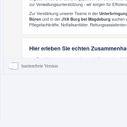
barrierefreie Version