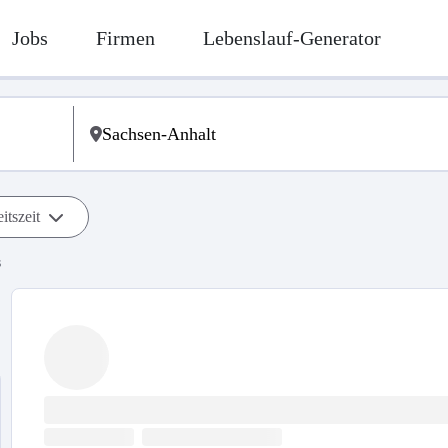
Jobs
Firmen
Lebenslauf-Generator
itszeit
s