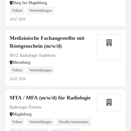
Burg bei Magdeburg
Vollzeit
Weiterbildungen
28.07.2026
Medizinische Fachangestellte mit
Röntgenschein (m/w/d)
MVZ Radiologie Saalekreis
Merseburg
Vollzeit
Weiterbildungen
24.07.2026
MTA / MFA (m/w/d) für Radiologie
Radiologie Pawlow
Magdeburg
Vollzeit
Weiterbildungen
Flexible Arbeitszeiten