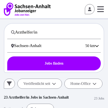
50
km
Jobs finden
Veröffentlicht seit
Home-Office
23
Arzthelfer/in
Jobs in
Sachsen-Anhalt
23 Jobs