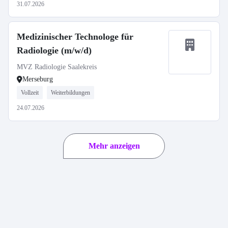
31.07.2026
Medizinischer Technologe für
Radiologie (m/w/d)
MVZ Radiologie Saalekreis
Merseburg
Vollzeit
Weiterbildungen
24.07.2026
Mehr anzeigen