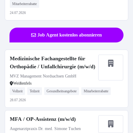
Mitarbeiterrabatte
24.07.2026
Job Agent kostenlos abonnieren
Medizinische Fachangestellte für
Orthopädie / Unfallchirurgie (m/w/d)
MVZ Management Nordsachsen GmbH
Weißenfels
Vollzeit
Teilzeit
Gesundheitsangebote
Mitarbeiterrabatte
28.07.2026
MFA / OP-Assistenz (m/w/d)
Augenarztpraxis Dr. med. Simone Tuchen