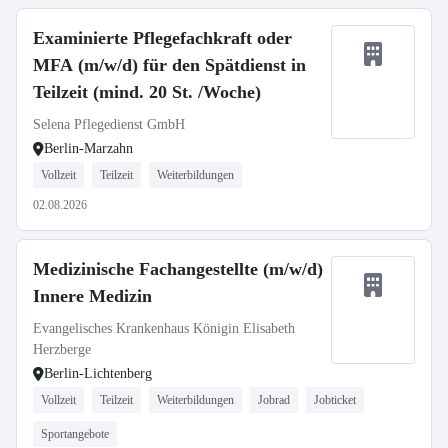
Examinierte Pflegefachkraft oder
MFA (m/w/d) für den Spätdienst in
Teilzeit (mind. 20 St. /Woche)
Selena Pflegedienst GmbH
Berlin-Marzahn
Vollzeit
Teilzeit
Weiterbildungen
02.08.2026
Medizinische Fachangestellte (m/w/d)
Innere Medizin
Evangelisches Krankenhaus Königin Elisabeth
Herzberge
Berlin-Lichtenberg
Vollzeit
Teilzeit
Weiterbildungen
Jobrad
Jobticket
Sportangebote