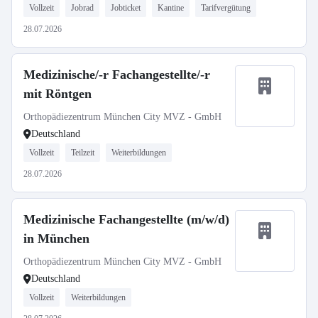
Vollzeit
Jobrad
Jobticket
Kantine
Tarifvergütung
28.07.2026
Medizinische/-r Fachangestellte/-r
mit Röntgen
Orthopädiezentrum München City MVZ - GmbH
Deutschland
Vollzeit
Teilzeit
Weiterbildungen
28.07.2026
Medizinische Fachangestellte (m/w/d)
in München
Orthopädiezentrum München City MVZ - GmbH
Deutschland
Vollzeit
Weiterbildungen