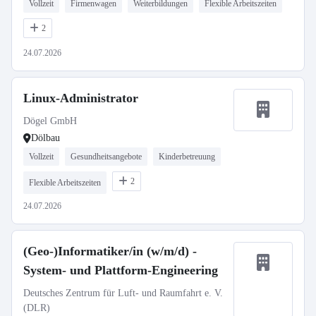
Vollzeit
Firmenwagen
Weiterbildungen
Flexible Arbeitszeiten
2
24.07.2026
Linux-Administrator
Dögel GmbH
Dölbau
Vollzeit
Gesundheitsangebote
Kinderbetreuung
2
Flexible Arbeitszeiten
24.07.2026
(Geo-)Informatiker/in (w/m/d) -
System- und Plattform-Engineering
Deutsches Zentrum für Luft- und Raumfahrt e. V.
(DLR)