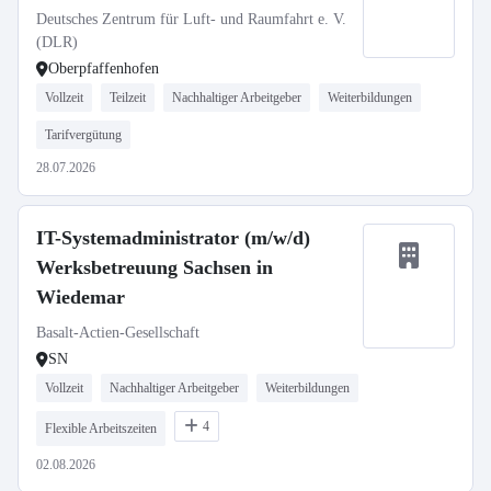
Deutsches Zentrum für Luft- und Raumfahrt e. V.
(DLR)
Oberpfaffenhofen
Vollzeit
Teilzeit
Nachhaltiger Arbeitgeber
Weiterbildungen
Tarifvergütung
28.07.2026
IT-Systemadministrator (m/w/d)
Werksbetreuung Sachsen in
Wiedemar
Basalt-Actien-Gesellschaft
SN
Vollzeit
Nachhaltiger Arbeitgeber
Weiterbildungen
4
Flexible Arbeitszeiten
02.08.2026