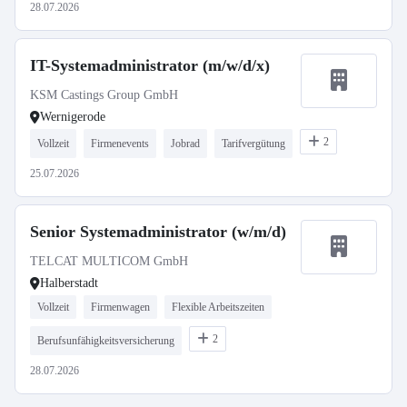
28.07.2026
IT-Systemadministrator (m/w/d/x)
KSM Castings Group GmbH
Wernigerode
2
Vollzeit
Firmenevents
Jobrad
Tarifvergütung
25.07.2026
Senior Systemadministrator (w/m/d)
TELCAT MULTICOM GmbH
Halberstadt
Vollzeit
Firmenwagen
Flexible Arbeitszeiten
2
Berufsunfähigkeitsversicherung
28.07.2026