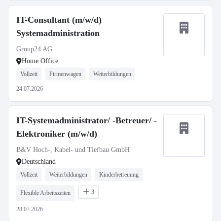
IT-Consultant (m/w/d)
Systemadministration
Group24 AG
Home Office
Vollzeit
Firmenwagen
Weiterbildungen
24.07.2026
IT-Systemadministrator/ -Betreuer/ -
Elektroniker (m/w/d)
B&V Hoch-, Kabel- und Tiefbau GmbH
Deutschland
Vollzeit
Weiterbildungen
Kinderbetreuung
3
Flexible Arbeitszeiten
28.07.2026