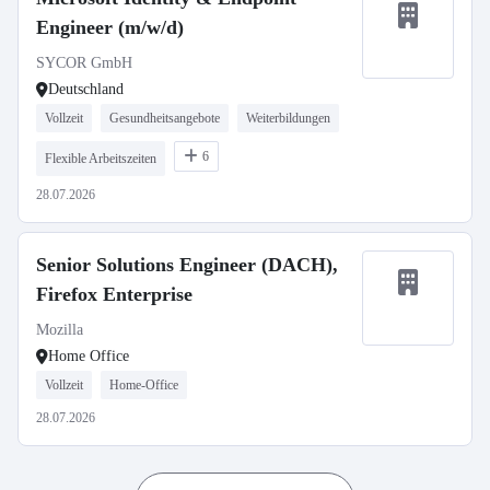
Engineer (m/w/d)
SYCOR GmbH
Deutschland
Vollzeit
Gesundheitsangebote
Weiterbildungen
6
Flexible Arbeitszeiten
28.07.2026
Senior Solutions Engineer (DACH),
Firefox Enterprise
Mozilla
Home Office
Vollzeit
Home-Office
28.07.2026