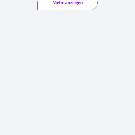
Mehr anzeigen