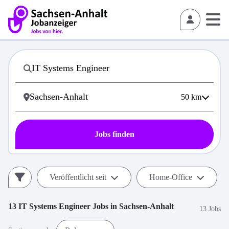
50
km
Jobs finden
Veröffentlicht seit
Home-Office
13
IT Systems Engineer
Jobs in
Sachsen-Anhalt
13 Jobs