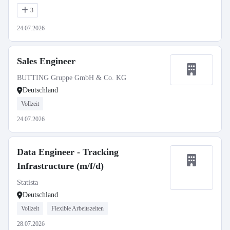
3
24.07.2026
Sales Engineer
BUTTING Gruppe GmbH & Co. KG
Deutschland
Vollzeit
24.07.2026
Data Engineer - Tracking
Infrastructure (m/f/d)
Statista
Deutschland
Vollzeit
Flexible Arbeitszeiten
28.07.2026