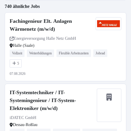
740 ähnliche Jobs
Fachingenieur Elt. Anlagen
Wärmenetz (m/w/d)
Energieversorgung Halle Netz GmbH
Halle (Saale)
Vollzeit
Weiterbildungen
Flexible Arbeitszeiten
Jobrad
5
07.08.2026
IT-Systemtechniker / IT-
Systemingenieur / IT-System-
Elektroniker (m/w/d)
iDATEC GmbH
Dessau-Roßlau