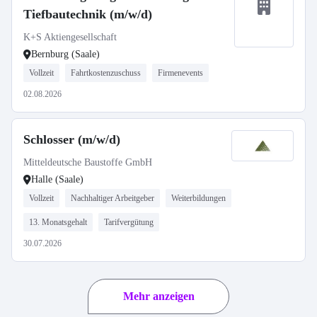
Tiefbautechnik (m/w/d)
K+S Aktiengesellschaft
Bernburg (Saale)
Vollzeit
Fahrtkostenzuschuss
Firmenevents
02.08.2026
Schlosser (m/w/d)
Mitteldeutsche Baustoffe GmbH
Halle (Saale)
Vollzeit
Nachhaltiger Arbeitgeber
Weiterbildungen
13. Monatsgehalt
Tarifvergütung
30.07.2026
Mehr anzeigen