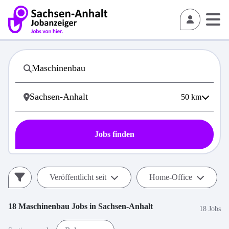
50
km
Jobs finden
Veröffentlicht seit
Home-Office
18
Maschinenbau
Jobs in
Sachsen-Anhalt
18 Jobs