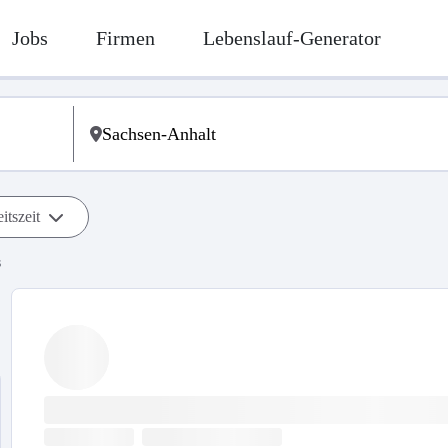
Jobs
Firmen
Lebenslauf-Generator
itszeit
s