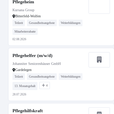
Pflegeheim
Kursana Group
Bitterfeld-Wolfen
Teilzeit
Gesundheitsangebote
Weiterbildungen
Mitarbeiterrabatte
02.08.2026
Pflegehelfer (m/w/d)
Johanniter Seniorenhäuser GmbH
Gardelegen
Teilzeit
Gesundheitsangebote
Weiterbildungen
4
13. Monatsgehalt
28.07.2026
Pflegehilfskraft