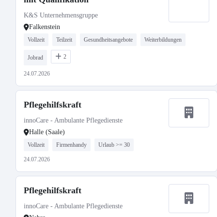
K&S Unternehmensgruppe
Falkenstein
Vollzeit
Teilzeit
Gesundheitsangebote
Weiterbildungen
2
Jobrad
24.07.2026
Pflegehilfskraft
innoCare - Ambulante Pflegedienste
Halle (Saale)
Vollzeit
Firmenhandy
Urlaub >= 30
24.07.2026
Pflegehilfskraft
innoCare - Ambulante Pflegedienste