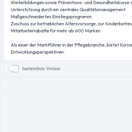
barrierefreie Version