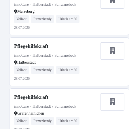
innoCare - Halberstadt / Schwanebeck
Merseburg
Vollzeit
Firmenhandy
Urlaub >= 30
28.07.2026
Pflegehilfskraft
innoCare - Halberstadt / Schwanebeck
Halberstadt
Vollzeit
Firmenhandy
Urlaub >= 30
28.07.2026
Pflegehilfskraft
innoCare - Halberstadt / Schwanebeck
Gräfenhainichen
Vollzeit
Firmenhandy
Urlaub >= 30