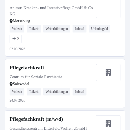
Animus Kranken- und Intensivpflege GmbH & Co.
KG
Merseburg
Vollzeit
Teilzeit
Weiterbildungen
Jobrad
Urlaubsgeld
2
02.08.2026
Pflegefachkraft
Zentrum für Soziale Psychiatrie
Salzwedel
Vollzeit
Teilzeit
Weiterbildungen
Jobrad
24.07.2026
Pflegefachkraft (m/w/d)
Gesundheitszentrum Bitterfeld/Wolfen gGmbH