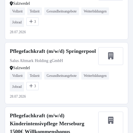
Salzwedel
Vollzeit
Teilzeit
Gesundheitsangebote
Weiterbildungen
3
Jobrad
28.07.2026
Pflegefachkraft (m/w/d) Springerpool
Salus Altmark Holding gGmbH
Salzwedel
Vollzeit
Teilzeit
Gesundheitsangebote
Weiterbildungen
3
Jobrad
28.07.2026
Pflegefachkraft (m/w/d)
Kinderintensivpflege Merseburg
1500€ Willkommensbonus