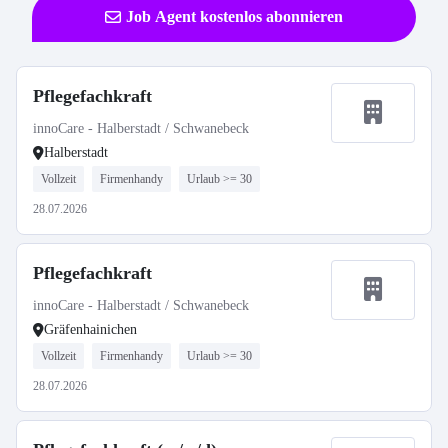
Job Agent kostenlos abonnieren
Pflegefachkraft
innoCare - Halberstadt / Schwanebeck
Halberstadt
Vollzeit
Firmenhandy
Urlaub >= 30
28.07.2026
Pflegefachkraft
innoCare - Halberstadt / Schwanebeck
Gräfenhainichen
Vollzeit
Firmenhandy
Urlaub >= 30
28.07.2026