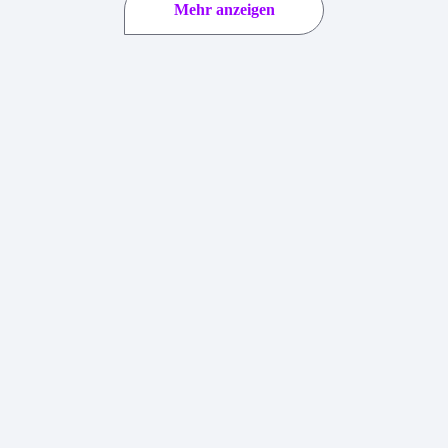
Mehr anzeigen