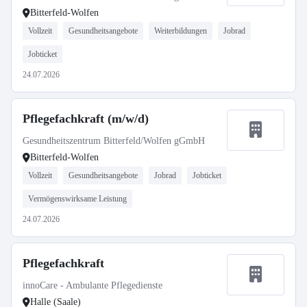
Bitterfeld-Wolfen
Vollzeit
Gesundheitsangebote
Weiterbildungen
Jobrad
Jobticket
24.07.2026
Pflegefachkraft (m/w/d)
Gesundheitszentrum Bitterfeld/Wolfen gGmbH
Bitterfeld-Wolfen
Vollzeit
Gesundheitsangebote
Jobrad
Jobticket
Vermögenswirksame Leistung
24.07.2026
Pflegefachkraft
innoCare - Ambulante Pflegedienste
Halle (Saale)