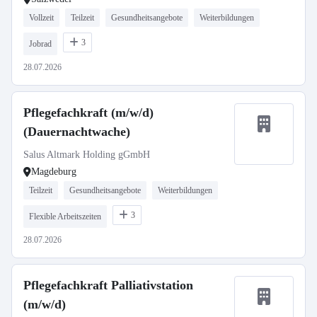
Vollzeit
Teilzeit
Gesundheitsangebote
Weiterbildungen
3
Jobrad
28.07.2026
Pflegefachkraft (m/w/d)
(Dauernachtwache)
Salus Altmark Holding gGmbH
Magdeburg
Teilzeit
Gesundheitsangebote
Weiterbildungen
3
Flexible Arbeitszeiten
28.07.2026
Pflegefachkraft Palliativstation
(m/w/d)