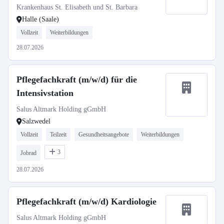
Krankenhaus St. Elisabeth und St. Barbara
Halle (Saale)
Vollzeit
Weiterbildungen
28.07.2026
Pflegefachkraft (m/w/d) für die
Intensivstation
Salus Altmark Holding gGmbH
Salzwedel
Vollzeit
Teilzeit
Gesundheitsangebote
Weiterbildungen
3
Jobrad
28.07.2026
Pflegefachkraft (m/w/d) Kardiologie
Salus Altmark Holding gGmbH