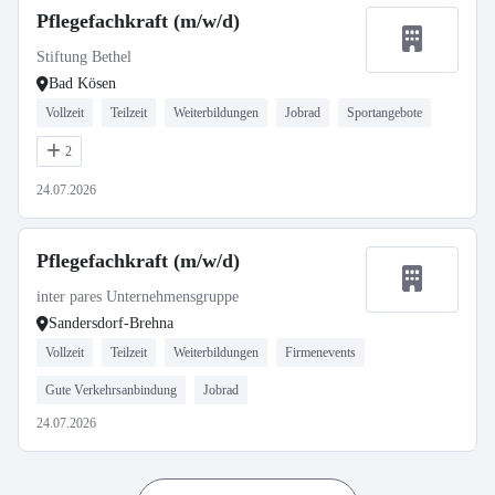
Pflegefachkraft (m/w/d)
Stiftung Bethel
Bad Kösen
Vollzeit
Teilzeit
Weiterbildungen
Jobrad
Sportangebote
2
24.07.2026
Pflegefachkraft (m/w/d)
inter pares Unternehmensgruppe
Sandersdorf-Brehna
Vollzeit
Teilzeit
Weiterbildungen
Firmenevents
Gute Verkehrsanbindung
Jobrad
24.07.2026