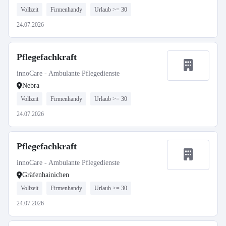
Vollzeit
Firmenhandy
Urlaub >= 30
24.07.2026
Pflegefachkraft
innoCare - Ambulante Pflegedienste
Nebra
Vollzeit
Firmenhandy
Urlaub >= 30
24.07.2026
Pflegefachkraft
innoCare - Ambulante Pflegedienste
Gräfenhainichen
Vollzeit
Firmenhandy
Urlaub >= 30
24.07.2026