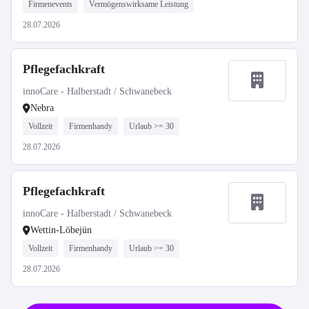
Firmenevents
Vermögenswirksame Leistung
28.07.2026
Pflegefachkraft
innoCare - Halberstadt / Schwanebeck
Nebra
Vollzeit
Firmenhandy
Urlaub >= 30
28.07.2026
Pflegefachkraft
innoCare - Halberstadt / Schwanebeck
Wettin-Löbejün
Vollzeit
Firmenhandy
Urlaub >= 30
28.07.2026