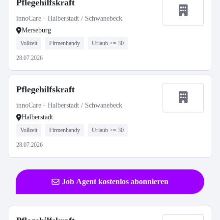
Pflegehilfskraft
innoCare - Halberstadt / Schwanebeck
Merseburg
Vollzeit
Firmenhandy
Urlaub >= 30
28.07.2026
Pflegehilfskraft
innoCare - Halberstadt / Schwanebeck
Halberstadt
Vollzeit
Firmenhandy
Urlaub >= 30
28.07.2026
Job Agent kostenlos abonnieren