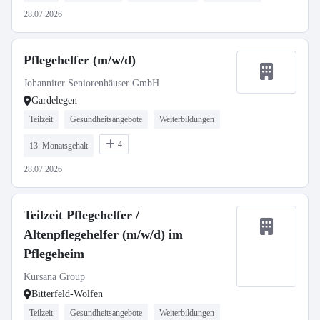
28.07.2026
Pflegehelfer (m/w/d)
Johanniter Seniorenhäuser GmbH
Gardelegen
Teilzeit
Gesundheitsangebote
Weiterbildungen
4
13. Monatsgehalt
28.07.2026
Teilzeit Pflegehelfer /
Altenpflegehelfer (m/w/d) im
Pflegeheim
Kursana Group
Bitterfeld-Wolfen
Teilzeit
Gesundheitsangebote
Weiterbildungen