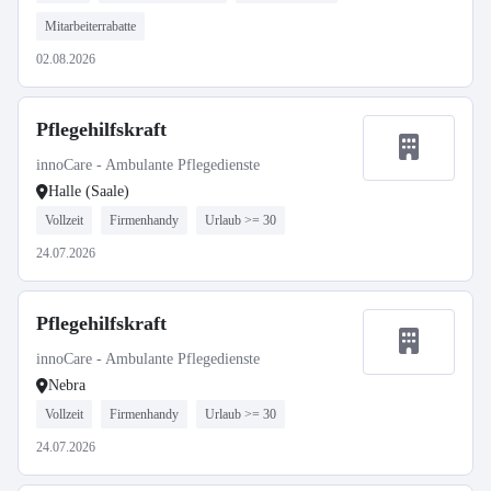
Mitarbeiterrabatte
02.08.2026
Pflegehilfskraft
innoCare - Ambulante Pflegedienste
Halle (Saale)
Vollzeit
Firmenhandy
Urlaub >= 30
24.07.2026
Pflegehilfskraft
innoCare - Ambulante Pflegedienste
Nebra
Vollzeit
Firmenhandy
Urlaub >= 30
24.07.2026