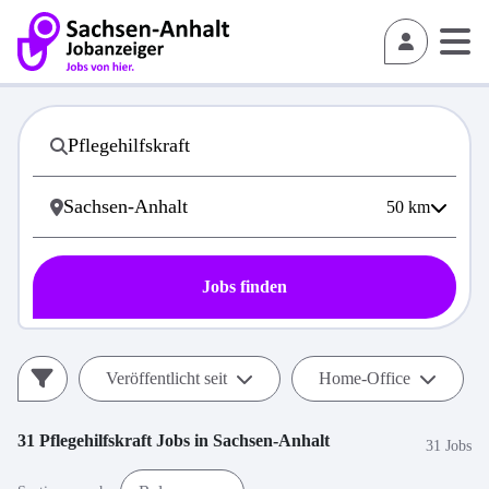
50
km
Jobs finden
Veröffentlicht seit
Home-Office
31
Pflegehilfskraft
Jobs in
Sachsen-Anhalt
31 Jobs