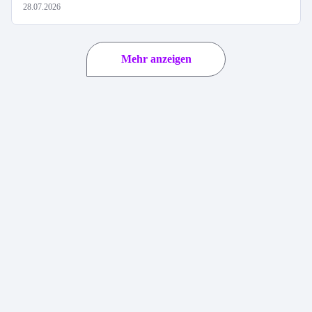
28.07.2026
Mehr anzeigen