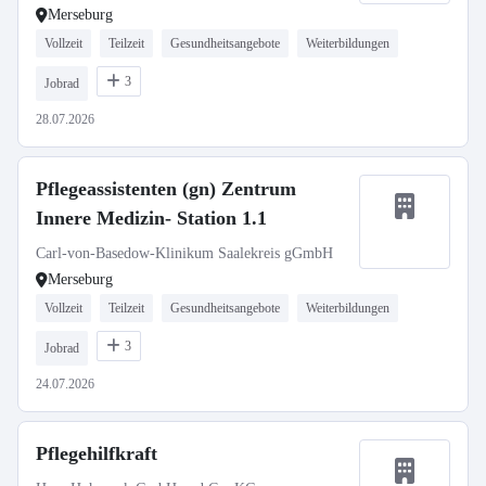
Merseburg
Vollzeit
Teilzeit
Gesundheitsangebote
Weiterbildungen
3
Jobrad
28.07.2026
Pflegeassistenten (gn) Zentrum
Innere Medizin- Station 1.1
Carl-von-Basedow-Klinikum Saalekreis gGmbH
Merseburg
Vollzeit
Teilzeit
Gesundheitsangebote
Weiterbildungen
3
Jobrad
24.07.2026
Pflegehilfkraft