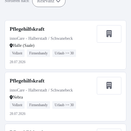
Relevanz
Sortieren nach:
Pflegehilfskraft
innoCare - Halberstadt / Schwanebeck
Halle (Saale)
Vollzeit
Firmenhandy
Urlaub >= 30
28.07.2026
Pflegehilfskraft
innoCare - Halberstadt / Schwanebeck
Nebra
Vollzeit
Firmenhandy
Urlaub >= 30
28.07.2026