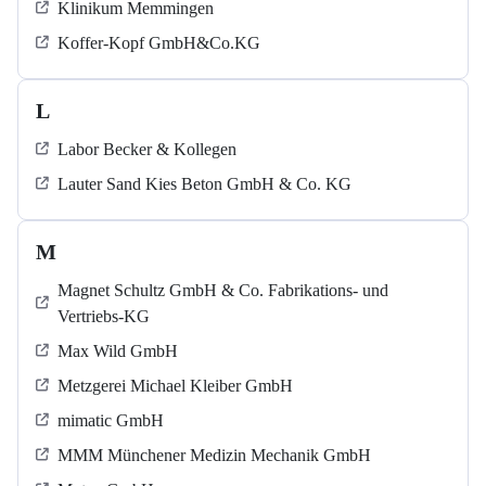
Klinikum Memmingen
Koffer-Kopf GmbH&Co.KG
L
Labor Becker & Kollegen
Lauter Sand Kies Beton GmbH & Co. KG
M
Magnet Schultz GmbH & Co. Fabrikations- und
Vertriebs-KG
Max Wild GmbH
Metzgerei Michael Kleiber GmbH
mimatic GmbH
MMM Münchener Medizin Mechanik GmbH