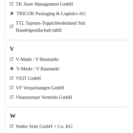
TK Store Management GmbH
TRICOR Packaging & Logistics AG
TTL Tapeten-Teppichbodenland Süd
Handelgesellschaft mbH
V
V-Markt / V-Baumarkt
V-Markt / V-Baumarkt
VEIT GmbH
VF Verpackungen GmbH
Vinzenzmurr Vertriebs GmbH
W
Walter Seitz GmbH + Co. KG