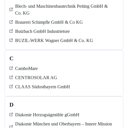
Blech- und Maschinenbautechnik Peiting GmbH &
Co. KG
Brauerei Schimpfle GmbH & Co KG
Butzbach GmbH Industrietore
BUZIL-WERK Wagner GmbH & Co. KG
C
CamboMare
CENTROSOLAR AG
CLAAS Südostbayern GmbH
D
Diakonie Herzogsägmühle gGmbH
Diakonie München und Oberbayern – Innere Mission