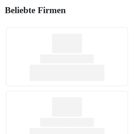
Beliebte Firmen