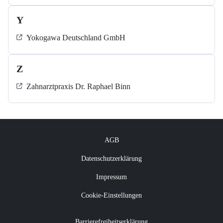
Y
Yokogawa Deutschland GmbH
Z
Zahnarztpraxis Dr. Raphael Binn
AGB
Datenschutzerklärung
Impressum
Cookie-Einstellungen
Barrierefreiheitserklärung