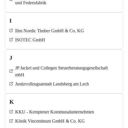
und Federnfabrik
I
Ilim Nordic Timber GmbH & Co. KG
ISOTEC GmbH
J
JP Jackel und Collegen Steuerberatungsgesellschaft
mbH
Justizvollzugsanstalt Landsberg am Lech
K
KKU - Kemptener Kommunalunternehmen
Klinik Vincentinum GmbH & Co. KG