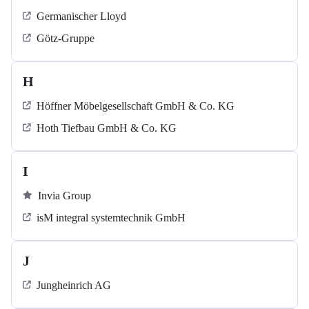
Germanischer Lloyd
Götz-Gruppe
H
Höffner Möbelgesellschaft GmbH & Co. KG
Hoth Tiefbau GmbH & Co. KG
I
Invia Group
isM integral systemtechnik GmbH
J
Jungheinrich AG