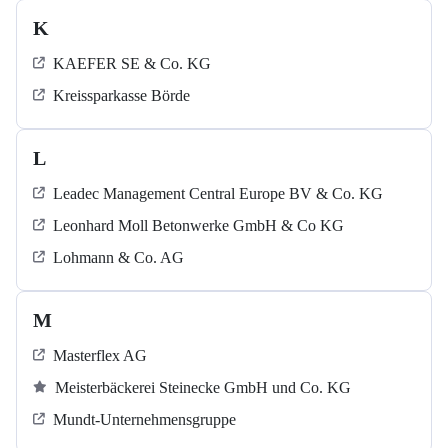
K
KAEFER SE & Co. KG
Kreissparkasse Börde
L
Leadec Management Central Europe BV & Co. KG
Leonhard Moll Betonwerke GmbH & Co KG
Lohmann & Co. AG
M
Masterflex AG
Meisterbäckerei Steinecke GmbH und Co. KG
Mundt-Unternehmensgruppe