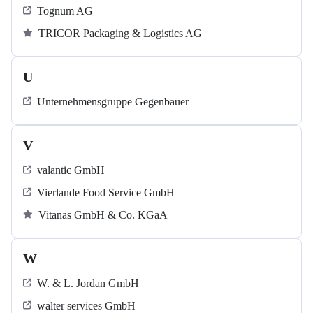
Tognum AG
TRICOR Packaging & Logistics AG
U
Unternehmensgruppe Gegenbauer
V
valantic GmbH
Vierlande Food Service GmbH
Vitanas GmbH & Co. KGaA
W
W. & L. Jordan GmbH
walter services GmbH