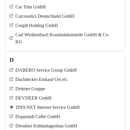
Car Trim GmbH
Carcoustics Deutschland GmbH
Cargill Holding GmbH
Carl Werthenbach Konstruktionsteile GmbH & Co.
KG
D
DABERO Service Group GmbH
Dachdecker-Einkauf Ost eG
Dettmer Gruppe
DEVDEER GmbH
DNS:NET Internet Service GmbH
Doppstadt Calbe GmbH
Dresdner Kühlanlagenbau GmbH