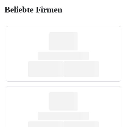
Beliebte Firmen