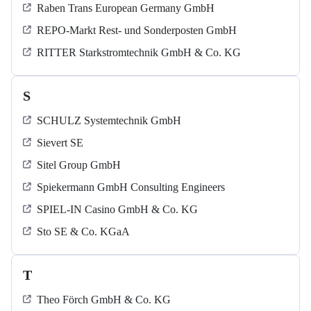
Raben Trans European Germany GmbH
REPO-Markt Rest- und Sonderposten GmbH
RITTER Starkstromtechnik GmbH & Co. KG
S
SCHULZ Systemtechnik GmbH
Sievert SE
Sitel Group GmbH
Spiekermann GmbH Consulting Engineers
SPIEL-IN Casino GmbH & Co. KG
Sto SE & Co. KGaA
T
Theo Förch GmbH & Co. KG