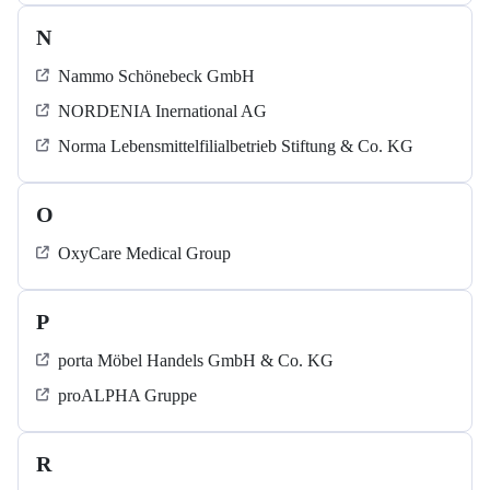
N
Nammo Schönebeck GmbH
NORDENIA Inernational AG
Norma Lebensmittelfilialbetrieb Stiftung & Co. KG
O
OxyCare Medical Group
P
porta Möbel Handels GmbH & Co. KG
proALPHA Gruppe
R