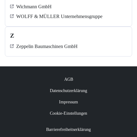
Wichmann GmbH
WOLFF & MÜLLER Unternehmensgruppe
Z
Zeppelin Baumaschinen GmbH
AGB
Datenschutzerklärung
Impressum
Cookie-Einstellungen
Barrierefreiheitserklärung