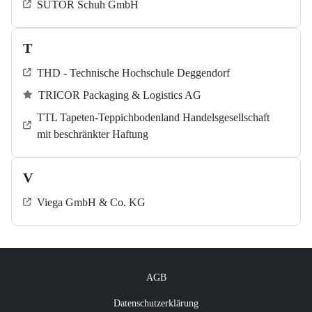
SUTOR Schuh GmbH
T
THD - Technische Hochschule Deggendorf
TRICOR Packaging & Logistics AG
TTL Tapeten-Teppichbodenland Handelsgesellschaft
mit beschränkter Haftung
V
Viega GmbH & Co. KG
AGB
Datenschutzerklärung