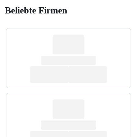
Beliebte Firmen