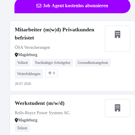
Job Agent kostenlos abonnieren
Mitarbeiter (m|w|d) Privatkunden
befristet
ÖSA Versicherungen
Magdeburg
Vollzeit
Nachhaltiger Arbeitgeber
Gesundheitsangebote
9
Weiterbildungen
28.07.2026
Werkstudent (m/w/d)
Rolls-Royce Power Systems AG
Magdeburg
Teilzeit