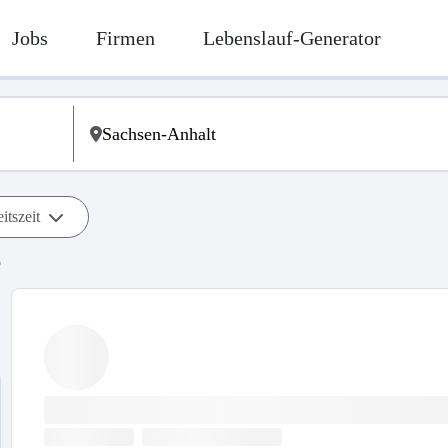
Jobs
Firmen
Lebenslauf-Generator
itszeit
b