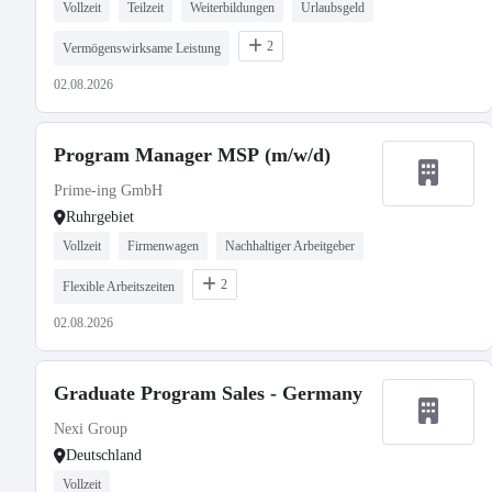
Vollzeit
Teilzeit
Weiterbildungen
Urlaubsgeld
2
Vermögenswirksame Leistung
02.08.2026
Program Manager MSP (m/w/d)
Prime-ing GmbH
Ruhrgebiet
Vollzeit
Firmenwagen
Nachhaltiger Arbeitgeber
2
Flexible Arbeitszeiten
02.08.2026
Graduate Program Sales - Germany
Nexi Group
Deutschland
Vollzeit