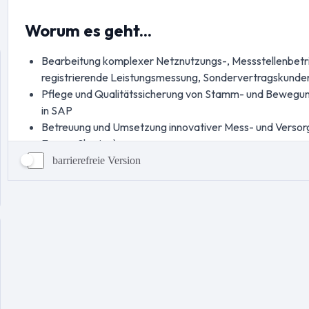
barrierefreie Version