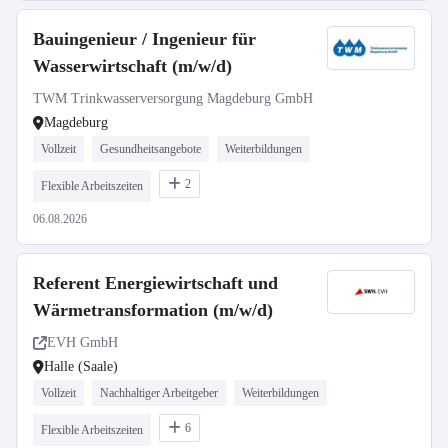
Bauingenieur / Ingenieur für
Wasserwirtschaft (m/w/d)
TWM Trinkwasserversorgung Magdeburg GmbH
Magdeburg
Vollzeit
Gesundheitsangebote
Weiterbildungen
2
Flexible Arbeitszeiten
06.08.2026
Referent Energiewirtschaft und
Wärmetransformation (m/w/d)
EVH GmbH
Halle (Saale)
Vollzeit
Nachhaltiger Arbeitgeber
Weiterbildungen
6
Flexible Arbeitszeiten