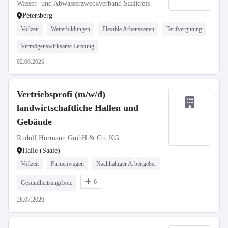
Wasser- und Abwasserzweckverband Saalkreis
Petersberg
Vollzeit
Weiterbildungen
Flexible Arbeitszeiten
Tarifvergütung
Vermögenswirksame Leistung
02.08.2026
Vertriebsprofi (m/w/d)
landwirtschaftliche Hallen und
Gebäude
Rudolf Hörmann GmbH & Co. KG
Halle (Saale)
Vollzeit
Firmenwagen
Nachhaltiger Arbeitgeber
6
Gesundheitsangebote
28.07.2026