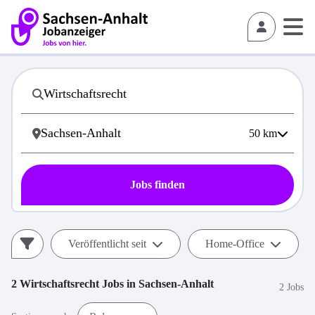
50
km
Jobs finden
Veröffentlicht seit
Home-Office
2
Wirtschaftsrecht
Jobs in
Sachsen-Anhalt
2 Jobs