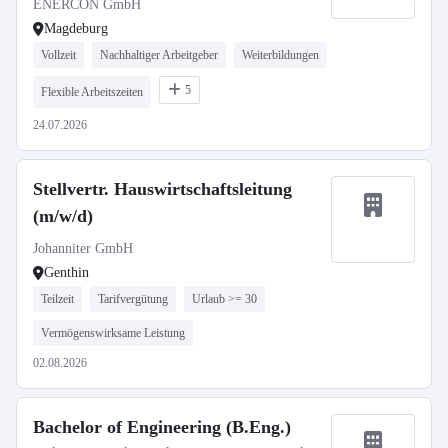
ENERCON GmbH
Magdeburg
Vollzeit
Nachhaltiger Arbeitgeber
Weiterbildungen
5
Flexible Arbeitszeiten
24.07.2026
Stellvertr. Hauswirtschaftsleitung
(m/w/d)
Johanniter GmbH
Genthin
Teilzeit
Tarifvergütung
Urlaub >= 30
Vermögenswirksame Leistung
02.08.2026
Bachelor of Engineering (B.Eng.)