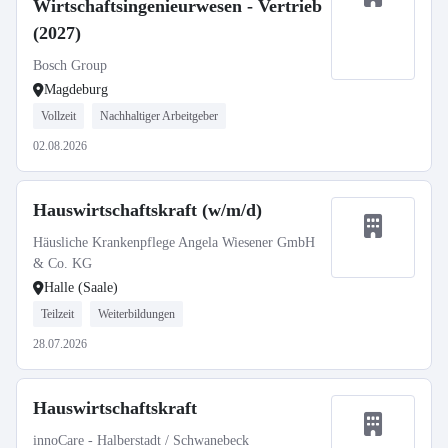
Wirtschaftsingenieurwesen - Vertrieb
(2027)
Bosch Group
Magdeburg
Vollzeit
Nachhaltiger Arbeitgeber
02.08.2026
Hauswirtschaftskraft (w/m/d)
Häusliche Krankenpflege Angela Wiesener GmbH
& Co. KG
Halle (Saale)
Teilzeit
Weiterbildungen
28.07.2026
Hauswirtschaftskraft
innoCare - Halberstadt / Schwanebeck