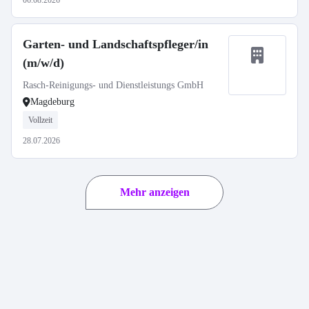
06.08.2026
Garten- und Landschaftspfleger/in
(m/w/d)
Rasch-Reinigungs- und Dienstleistungs GmbH
Magdeburg
Vollzeit
28.07.2026
Mehr anzeigen