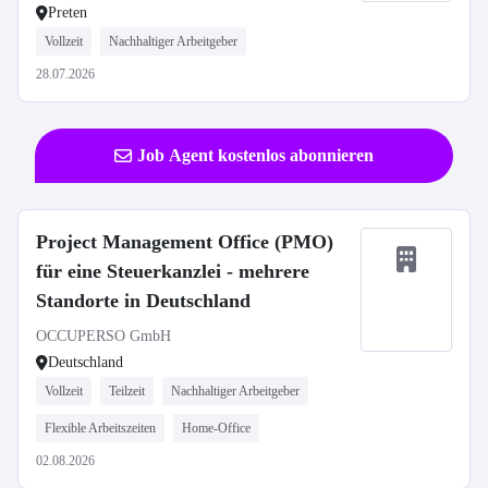
Preten
Vollzeit
Nachhaltiger Arbeitgeber
28.07.2026
Job Agent kostenlos abonnieren
Project Management Office (PMO)
für eine Steuerkanzlei - mehrere
Standorte in Deutschland
OCCUPERSO GmbH
Deutschland
Vollzeit
Teilzeit
Nachhaltiger Arbeitgeber
Flexible Arbeitszeiten
Home-Office
02.08.2026