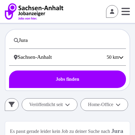
50
km
Jobs finden
Veröffentlicht seit
Home-Office
Jura
Es passt gerade leider kein Job zu deiner Suche nach