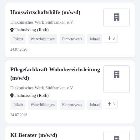
Hauswirtschaftshilfe (m/w/d)
Diakonisches Werk Südfranken e.V.
Thalmässing (Roth)
3
Teilzeit
Weiterbildungen
Firmenevents
Jobrad
24.07.2026
Pflegefachkraft Wohnbereichsleitung
(m/w/d)
Diakonisches Werk Südfranken e.V.
Thalmässing (Roth)
3
Teilzeit
Weiterbildungen
Firmenevents
Jobrad
24.07.2026
KI Berater (m/w/d)