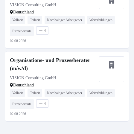
VISION Consulting GmbH
Deutschland
Vollzeit
Teilzeit
Nachhaltiger Arbeitgeber
Weiterbildungen
4
Firmenevents
02.08.2026
Organisations- und Prozessberater
(m/w/d)
VISION Consulting GmbH
Deutschland
Vollzeit
Teilzeit
Nachhaltiger Arbeitgeber
Weiterbildungen
4
Firmenevents
02.08.2026