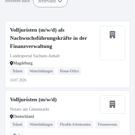
Relevanz
Sortieren nach:
Volljuristen (m/w/d) als
Nachwuchsführungskräfte in der
Finanzverwaltung
Landesportal Sachsen-Anhalt
Magdeburg
Teilzeit
Weiterbildungen
Home-Office
24.07.2026
Volljuristen (m/w/d)
Notare am Gänsemarkt
Deutschland
Teilzeit
Weiterbildungen
Flexible Arbeitszeiten
Firmenevents