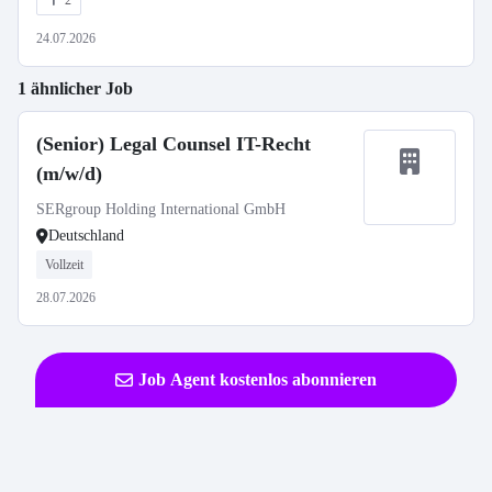
2
24.07.2026
1 ähnlicher Job
(Senior) Legal Counsel IT-Recht
(m/w/d)
SERgroup Holding International GmbH
Deutschland
Vollzeit
28.07.2026
Job Agent kostenlos abonnieren