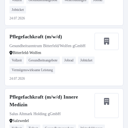
Vollzeit
Gesundheitsangebote
Weiterbildungen
Jobrad
Jobticket
24.07.2026
Pflegefachkraft (m/w/d)
Gesundheitszentrum Bitterfeld/Wolfen gGmbH
Bitterfeld-Wolfen
Vollzeit
Gesundheitsangebote
Jobrad
Jobticket
Vermögenswirksame Leistung
24.07.2026
Pflegefachkraft (m/w/d) Innere
Medizin
Salus Altmark Holding gGmbH
Salzwedel