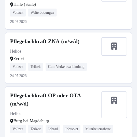
Halle (Saale)
Vollzeit
Weiterbildungen
28.07.2026
Pflegefachkraft ZNA (m/w/d)
Helios
Zerbst
Vollzeit
Teilzeit
Gute Verkehrsanbindung
24.07.2026
Pflegefachkraft OP oder OTA
(m/w/d)
Helios
Burg bei Magdeburg
Vollzeit
Teilzeit
Jobrad
Jobticket
Mitarbeiterrabatte