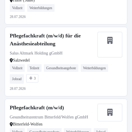
Halle (Saale)
Vollzeit
Weiterbildungen
28.07.2026
Pflegefachkraft (m/w/d) für die
Anästhesieabteilung
Salus Altmark Holding gGmbH
Salzwedel
Vollzeit
Teilzeit
Gesundheitsangebote
Weiterbildungen
3
Jobrad
28.07.2026
Pflegefachkraft (m/w/d)
Gesundheitszentrum Bitterfeld/Wolfen gGmbH
Bitterfeld-Wolfen