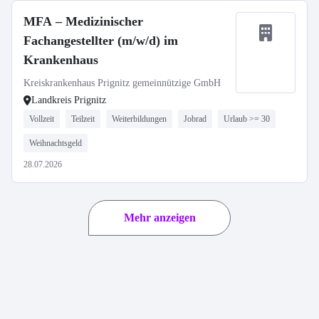
MFA – Medizinischer
Fachangestellter (m/w/d) im
Krankenhaus
Kreiskrankenhaus Prignitz gemeinnützige GmbH
Landkreis Prignitz
Vollzeit
Teilzeit
Weiterbildungen
Jobrad
Urlaub >= 30
Weihnachtsgeld
28.07.2026
Mehr anzeigen