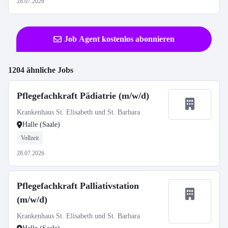
28.07.2026
Job Agent kostenlos abonnieren
1204 ähnliche Jobs
Pflegefachkraft Pädiatrie (m/w/d)
Krankenhaus St. Elisabeth und St. Barbara
Halle (Saale)
Vollzeit
28.07.2026
Pflegefachkraft Palliativstation
(m/w/d)
Krankenhaus St. Elisabeth und St. Barbara