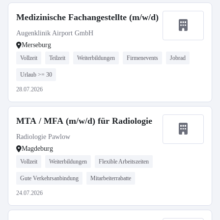
Medizinische Fachangestellte (m/w/d)
Augenklinik Airport GmbH
Merseburg
Vollzeit
Teilzeit
Weiterbildungen
Firmenevents
Jobrad
Urlaub >= 30
28.07.2026
MTA / MFA (m/w/d) für Radiologie
Radiologie Pawlow
Magdeburg
Vollzeit
Weiterbildungen
Flexible Arbeitszeiten
Gute Verkehrsanbindung
Mitarbeiterrabatte
24.07.2026