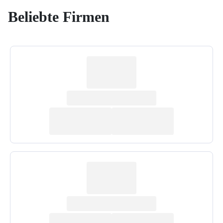
Beliebte Firmen