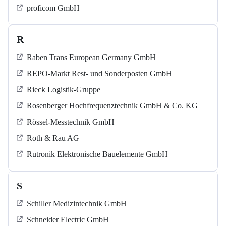
proficom GmbH
R
Raben Trans European Germany GmbH
REPO-Markt Rest- und Sonderposten GmbH
Rieck Logistik-Gruppe
Rosenberger Hochfrequenztechnik GmbH & Co. KG
Rössel-Messtechnik GmbH
Roth & Rau AG
Rutronik Elektronische Bauelemente GmbH
S
Schiller Medizintechnik GmbH
Schneider Electric GmbH