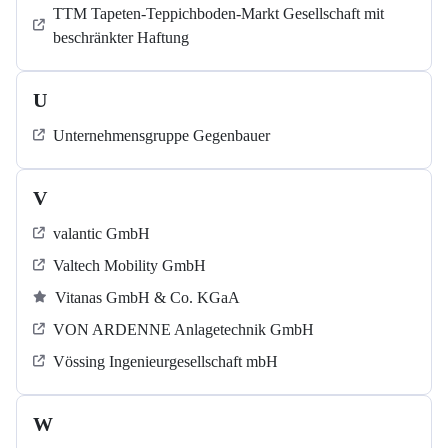
TTM Tapeten-Teppichboden-Markt Gesellschaft mit
beschränkter Haftung
U
Unternehmensgruppe Gegenbauer
V
valantic GmbH
Valtech Mobility GmbH
Vitanas GmbH & Co. KGaA
VON ARDENNE Anlagetechnik GmbH
Vössing Ingenieurgesellschaft mbH
W