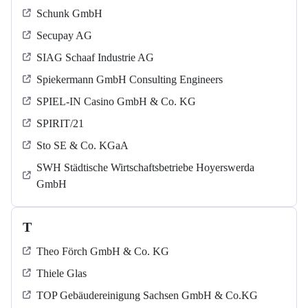
Schunk GmbH
Secupay AG
SIAG Schaaf Industrie AG
Spiekermann GmbH Consulting Engineers
SPIEL-IN Casino GmbH & Co. KG
SPIRIT/21
Sto SE & Co. KGaA
SWH Städtische Wirtschaftsbetriebe Hoyerswerda
GmbH
T
Theo Förch GmbH & Co. KG
Thiele Glas
TOP Gebäudereinigung Sachsen GmbH & Co.KG