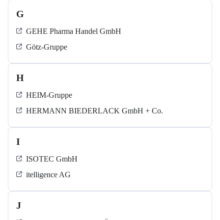
G
GEHE Pharma Handel GmbH
Götz-Gruppe
H
HEIM-Gruppe
HERMANN BIEDERLACK GmbH + Co.
I
ISOTEC GmbH
itelligence AG
J