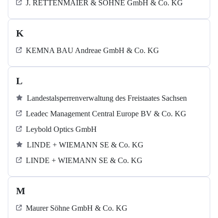
J. RETTENMAIER & SÖHNE GmbH & Co. KG
K
KEMNA BAU Andreae GmbH & Co. KG
L
Landestalsperrenverwaltung des Freistaates Sachsen
Leadec Management Central Europe BV & Co. KG
Leybold Optics GmbH
LINDE + WIEMANN SE & Co. KG
LINDE + WIEMANN SE & Co. KG
M
Maurer Söhne GmbH & Co. KG