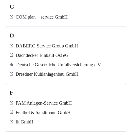
C
COM plan + service GmbH
D
DABERO Service Group GmbH
Dachdecker-Einkauf Ost eG
Deutsche Gesetzliche Unfallversicherung e.V.
Dresdner Kühlanlagenbau GmbH
F
FAM Anlagen-Service GmbH
Fenthol & Sandtmann GmbH
fit GmbH