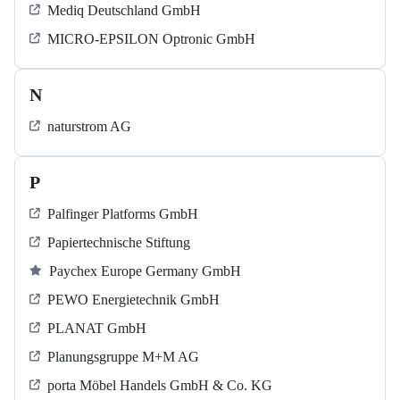
Mediq Deutschland GmbH
MICRO-EPSILON Optronic GmbH
N
naturstrom AG
P
Palfinger Platforms GmbH
Papiertechnische Stiftung
Paychex Europe Germany GmbH
PEWO Energietechnik GmbH
PLANAT GmbH
Planungsgruppe M+M AG
porta Möbel Handels GmbH & Co. KG