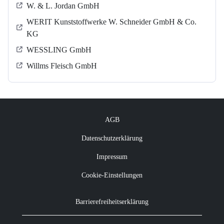
W. & L. Jordan GmbH
WERIT Kunststoffwerke W. Schneider GmbH & Co.
KG
WESSLING GmbH
Willms Fleisch GmbH
AGB
Datenschutzerklärung
Impressum
Cookie-Einstellungen
Barrierefreiheitserklärung