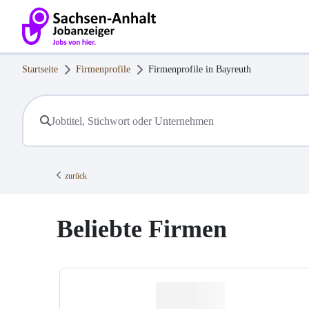
Startseite
Firmenprofile
Firmenprofile in
Bayreuth
zurück
Beliebte Firmen