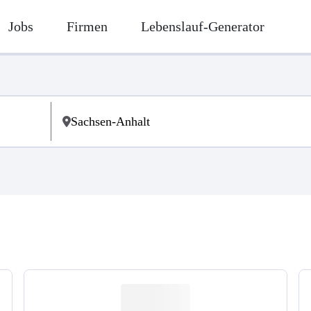
Jobs
Firmen
Lebenslauf-Generator