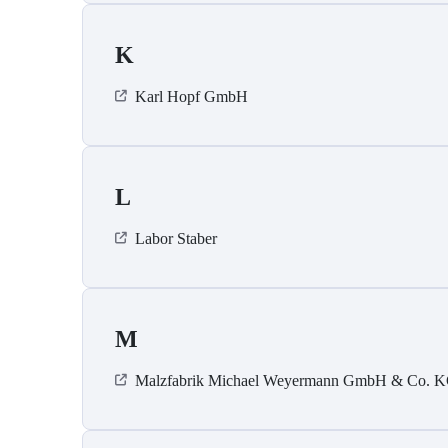
K
Karl Hopf GmbH
L
Labor Staber
M
Malzfabrik Michael Weyermann GmbH & Co. 