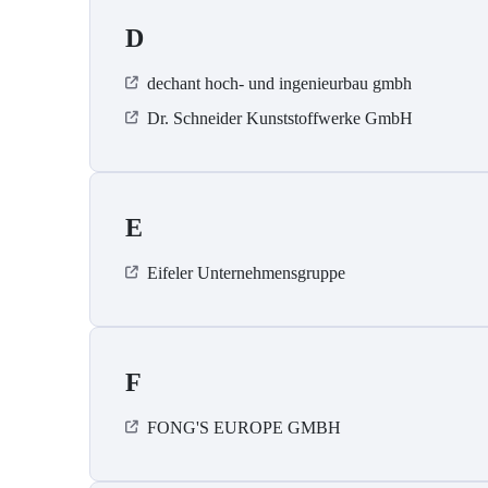
D
dechant hoch- und ingenieurbau gmbh
Dr. Schneider Kunststoffwerke GmbH
E
Eifeler Unternehmensgruppe
F
FONG'S EUROPE GMBH