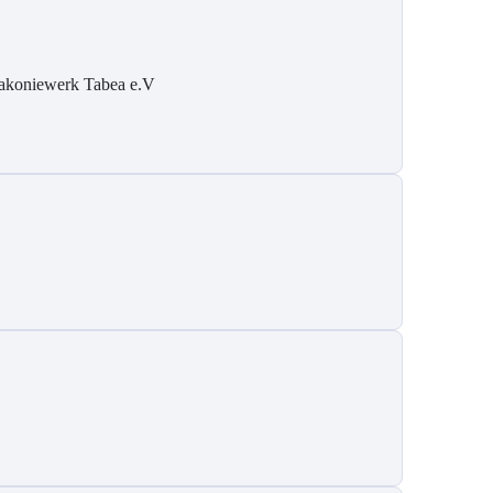
akoniewerk Tabea e.V