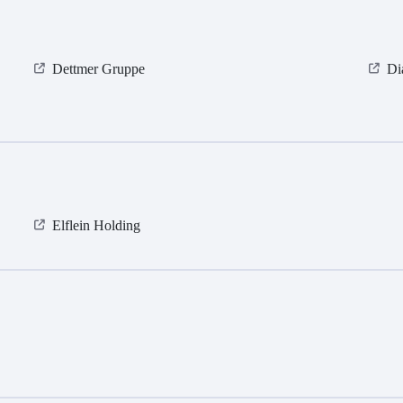
Dettmer Gruppe
Di
Elflein Holding