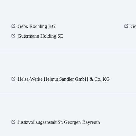
Gebr. Röchling KG
Gö
Gütermann Holding SE
Helsa-Werke Helmut Sandler GmbH & Co. KG
Justizvollzugsanstalt St. Georgen-Bayreuth