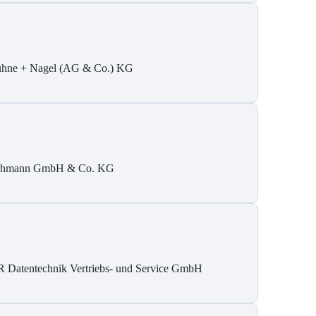
hne + Nagel (AG & Co.) KG
hmann GmbH & Co. KG
 Datentechnik Vertriebs- und Service GmbH