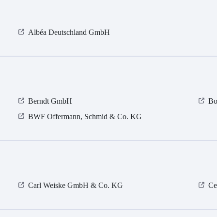
Albéa Deutschland GmbH
Berndt GmbH
Bo
BWF Offermann, Schmid & Co. KG
Carl Weiske GmbH & Co. KG
Ce