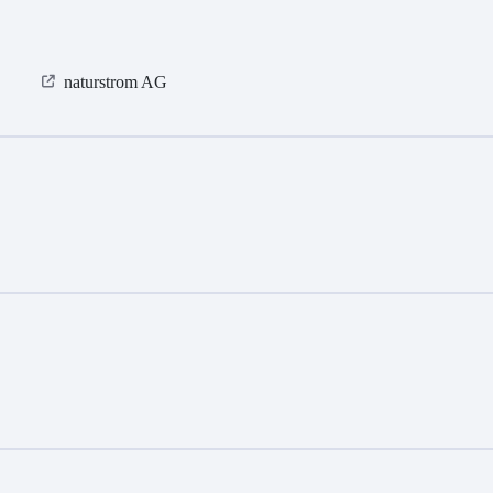
naturstrom AG