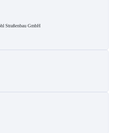
hl Straßenbau GmbH