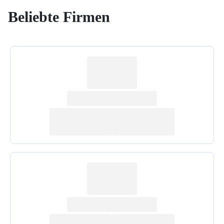
Beliebte Firmen