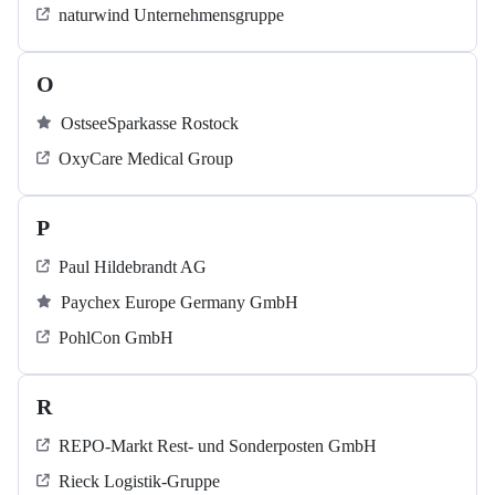
naturwind Unternehmensgruppe
O
OstseeSparkasse Rostock
OxyCare Medical Group
P
Paul Hildebrandt AG
Paychex Europe Germany GmbH
PohlCon GmbH
R
REPO-Markt Rest- und Sonderposten GmbH
Rieck Logistik-Gruppe