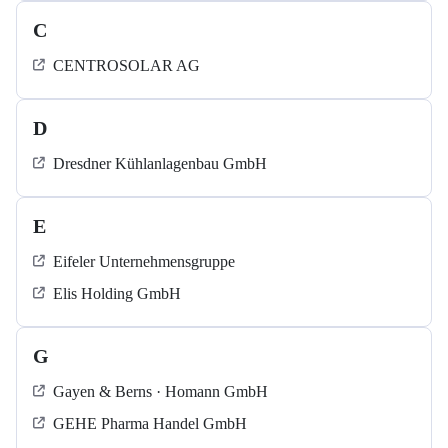
C
CENTROSOLAR AG
D
Dresdner Kühlanlagenbau GmbH
E
Eifeler Unternehmensgruppe
Elis Holding GmbH
G
Gayen & Berns · Homann GmbH
GEHE Pharma Handel GmbH