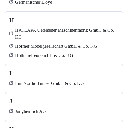
Germanischer Lloyd
H
HATLAPA Uetersener Maschinenfabrik GmbH & Co.
KG
Höffner Möbelgesellschaft GmbH & Co. KG
Hoth Tiefbau GmbH & Co. KG
I
Ilim Nordic Timber GmbH & Co. KG
J
Jungheinrich AG