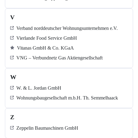
V
Verband norddeutscher Wohnungsunternehmen e.V.
Vierlande Food Service GmbH
Vitanas GmbH & Co. KGaA
VNG – Verbundnetz Gas Aktiengesellschaft
W
W. & L. Jordan GmbH
Wohnungsbaugesellschaft m.b.H. Th. Semmelhaack
Z
Zeppelin Baumaschinen GmbH