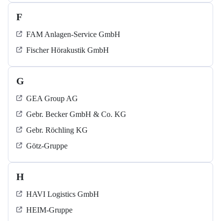
F
FAM Anlagen-Service GmbH
Fischer Hörakustik GmbH
G
GEA Group AG
Gebr. Becker GmbH & Co. KG
Gebr. Röchling KG
Götz-Gruppe
H
HAVI Logistics GmbH
HEIM-Gruppe