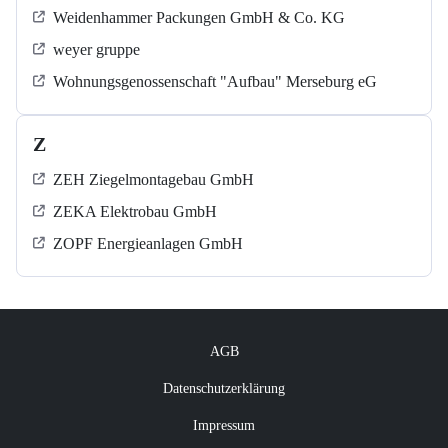
Weidenhammer Packungen GmbH & Co. KG
weyer gruppe
Wohnungsgenossenschaft "Aufbau" Merseburg eG
Z
ZEH Ziegelmontagebau GmbH
ZEKA Elektrobau GmbH
ZOPF Energieanlagen GmbH
AGB
Datenschutzerklärung
Impressum