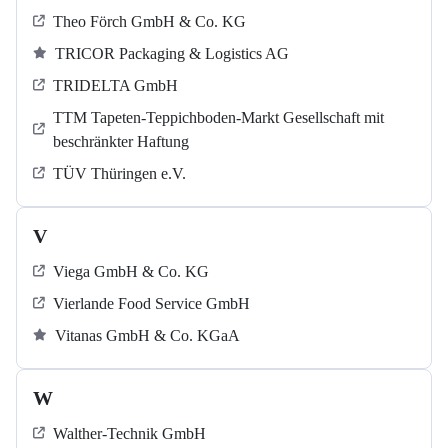
Theo Förch GmbH & Co. KG
TRICOR Packaging & Logistics AG
TRIDELTA GmbH
TTM Tapeten-Teppichboden-Markt Gesellschaft mit
beschränkter Haftung
TÜV Thüringen e.V.
V
Viega GmbH & Co. KG
Vierlande Food Service GmbH
Vitanas GmbH & Co. KGaA
W
Walther-Technik GmbH