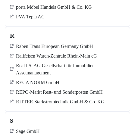
porta Möbel Handels GmbH & Co. KG
PVA Tepla AG
R
Raben Trans European Germany GmbH
Raiffeisen Waren-Zentrale Rhein-Main eG
Real I.S. AG Gesellschaft für Immobilien
Assetmanagement
RECA NORM GmbH
REPO-Markt Rest- und Sonderposten GmbH
RITTER Starkstromtechnik GmbH & Co. KG
S
Sage GmbH