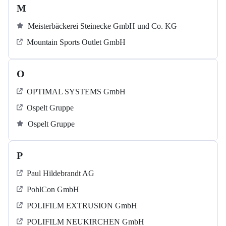
M
Meisterbäckerei Steinecke GmbH und Co. KG
Mountain Sports Outlet GmbH
O
OPTIMAL SYSTEMS GmbH
Ospelt Gruppe
Ospelt Gruppe
P
Paul Hildebrandt AG
PohlCon GmbH
POLIFILM EXTRUSION GmbH
POLIFILM NEUKIRCHEN GmbH