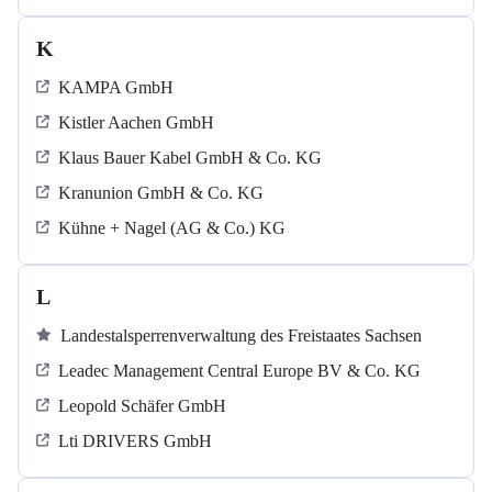
K
KAMPA GmbH
Kistler Aachen GmbH
Klaus Bauer Kabel GmbH & Co. KG
Kranunion GmbH & Co. KG
Kühne + Nagel (AG & Co.) KG
L
Landestalsperrenverwaltung des Freistaates Sachsen
Leadec Management Central Europe BV & Co. KG
Leopold Schäfer GmbH
Lti DRIVERS GmbH