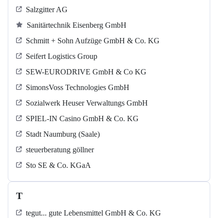
Salzgitter AG
Sanitärtechnik Eisenberg GmbH
Schmitt + Sohn Aufzüge GmbH & Co. KG
Seifert Logistics Group
SEW-EURODRIVE GmbH & Co KG
SimonsVoss Technologies GmbH
Sozialwerk Heuser Verwaltungs GmbH
SPIEL-IN Casino GmbH & Co. KG
Stadt Naumburg (Saale)
steuerberatung göllner
Sto SE & Co. KGaA
T
tegut... gute Lebensmittel GmbH & Co. KG