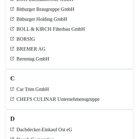
Bitburger Braugruppe GmbH
Bitburger Holding GmbH
BOLL & KIRCH Filterbau GmbH
BORSIG
BREMER AG
Brenntag GmbH
C
Car Trim GmbH
CHEFS CULINAR Unternehmensgruppe
D
Dachdecker-Einkauf Ost eG