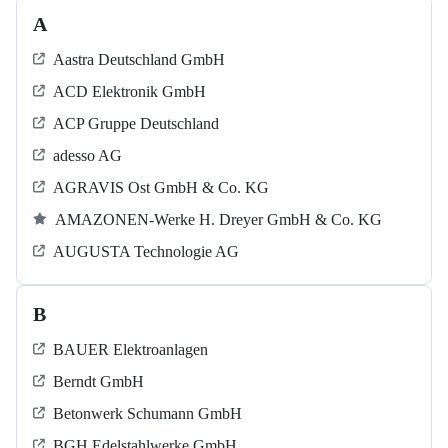
A
Aastra Deutschland GmbH
ACD Elektronik GmbH
ACP Gruppe Deutschland
adesso AG
AGRAVIS Ost GmbH & Co. KG
AMAZONEN-Werke H. Dreyer GmbH & Co. KG
AUGUSTA Technologie AG
B
BAUER Elektroanlagen
Berndt GmbH
Betonwerk Schumann GmbH
BGH Edelstahlwerke GmbH