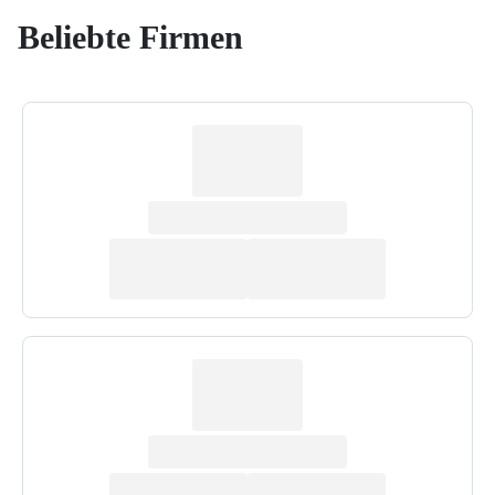
Beliebte Firmen