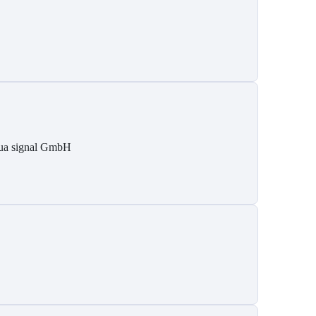
ua signal GmbH