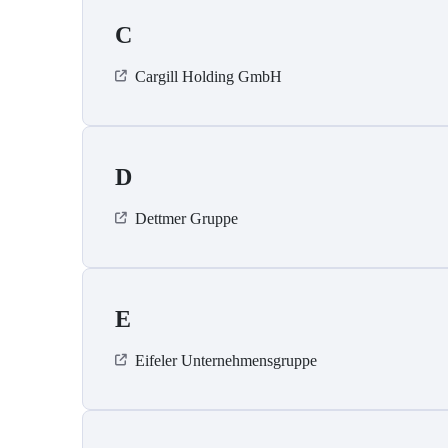
C
Cargill Holding GmbH
D
Dettmer Gruppe
E
Eifeler Unternehmensgruppe