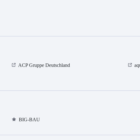
ACP Gruppe Deutschland
aq
BIG-BAU