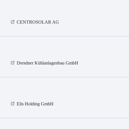
CENTROSOLAR AG
Dresdner Kühlanlagenbau GmbH
Elis Holding GmbH