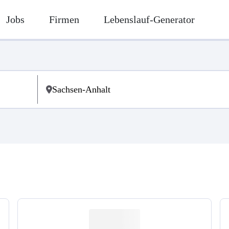
Jobs
Firmen
Lebenslauf-Generator