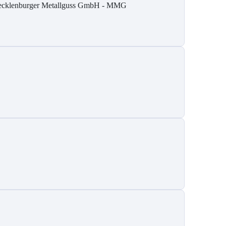
cklenburger Metallguss GmbH - MMG