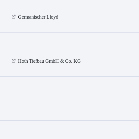
Germanischer Lloyd
Hoth Tiefbau GmbH & Co. KG