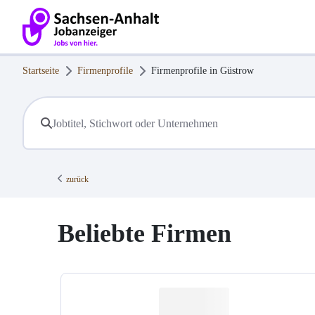
Startseite
Firmenprofile
Firmenprofile in
Güstrow
zurück
Beliebte Firmen