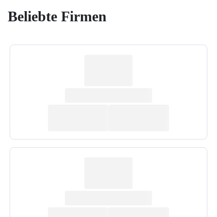
Beliebte Firmen