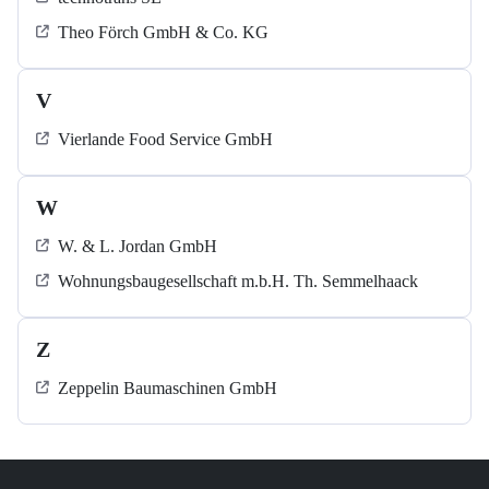
Theo Förch GmbH & Co. KG
V
Vierlande Food Service GmbH
W
W. & L. Jordan GmbH
Wohnungsbaugesellschaft m.b.H. Th. Semmelhaack
Z
Zeppelin Baumaschinen GmbH