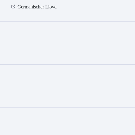
Germanischer Lloyd