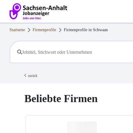
Startseite
Firmenprofile
Firmenprofile in
Schwaan
zurück
Beliebte Firmen