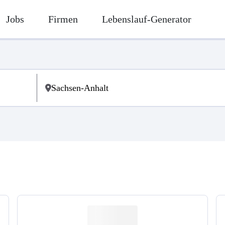
Jobs
Firmen
Lebenslauf-Generator