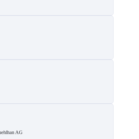
ehlhan AG