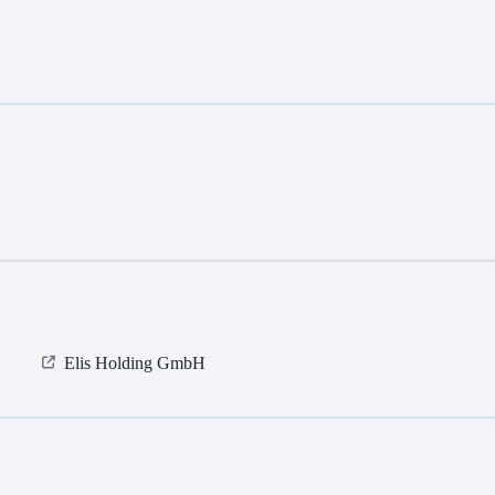
Elis Holding GmbH