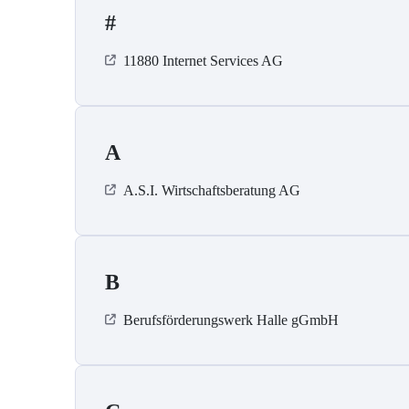
#
11880 Internet Services AG
A
A.S.I. Wirtschaftsberatung AG
B
Berufsförderungswerk Halle gGmbH