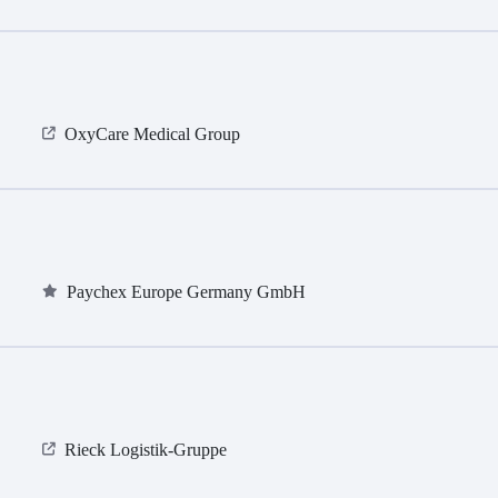
OxyCare Medical Group
Paychex Europe Germany GmbH
Rieck Logistik-Gruppe