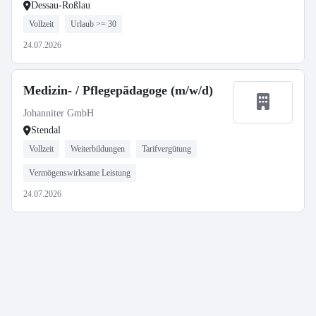
Dessau-Roßlau
Vollzeit
Urlaub >= 30
24.07.2026
Medizin- / Pflegepädagoge (m/w/d)
Johanniter GmbH
Stendal
Vollzeit
Weiterbildungen
Tarifvergütung
Vermögenswirksame Leistung
24.07.2026