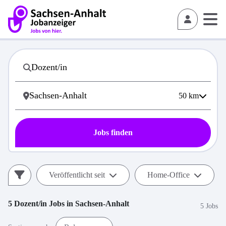
50
km
Jobs finden
Veröffentlicht seit
Home-Office
5
Dozent/in
Jobs in
Sachsen-Anhalt
5 Jobs