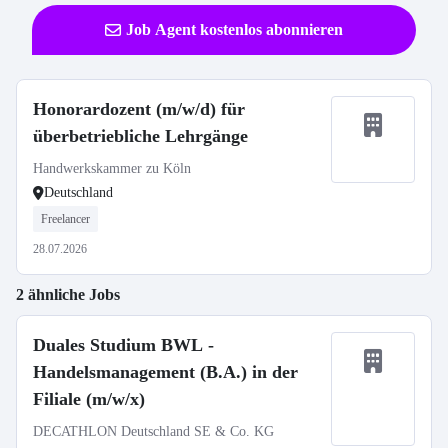
Job Agent kostenlos abonnieren
Honorardozent (m/w/d) für
überbetriebliche Lehrgänge
Handwerkskammer zu Köln
Deutschland
Freelancer
28.07.2026
2 ähnliche Jobs
Duales Studium BWL -
Handelsmanagement (B.A.) in der
Filiale (m/w/x)
DECATHLON Deutschland SE & Co. KG