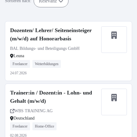
Relevanz
Sortieren nach:
Dozenten/ Lehrer/ Seiteneinsteiger
(m/w/d) auf Honorarbasis
BAL Bildungs- und Beteiligungs GmbH
Leuna
Freelancer
Weiterbildungen
24.07.2026
Trainer:in / Dozent:in - Lohn- und
Gehalt (m/w/d)
WBS TRAINING AG
Deutschland
Freelancer
Home-Office
02.08.2026