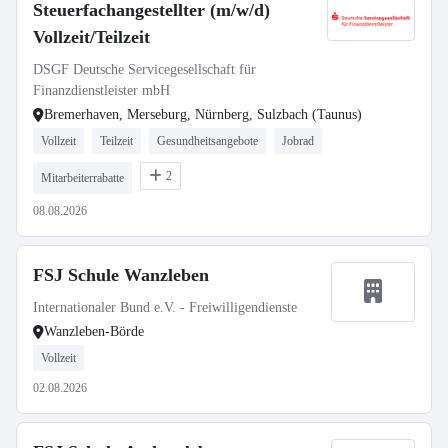
Steuerfachangestellter (m/w/d)
Vollzeit/Teilzeit
DSGF Deutsche Servicegesellschaft für
Finanzdienstleister mbH
Bremerhaven, Merseburg, Nürnberg, Sulzbach (Taunus)
Vollzeit
Teilzeit
Gesundheitsangebote
Jobrad
2
Mitarbeiterrabatte
08.08.2026
FSJ Schule Wanzleben
Internationaler Bund e.V. - Freiwilligendienste
Wanzleben-Börde
Vollzeit
02.08.2026