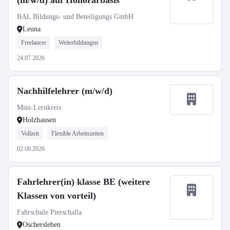
(m/w/d) auf Honorarbasis
BAL Bildungs- und Beteiligungs GmbH
Leuna
Freelancer
Weiterbildungen
24.07.2026
Nachhilfelehrer (m/w/d)
Mini-Lernkreis
Holzhausen
Vollzeit
Flexible Arbeitszeiten
02.08.2026
Fahrlehrer(in) klasse BE (weitere
Klassen von vorteil)
Fahrschule Pierschalla
Oschersleben