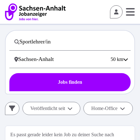
50
km
Jobs finden
Veröffentlicht seit
Home-Office
Es passt gerade leider kein Job zu deiner Suche nach