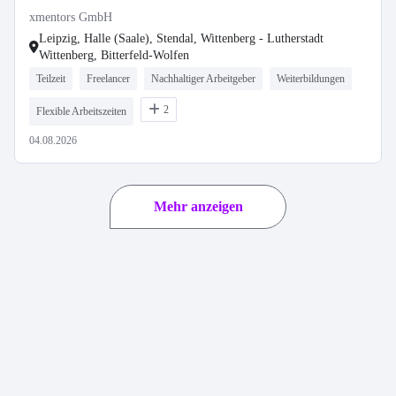
xmentors GmbH
Leipzig, Halle (Saale), Stendal, Wittenberg - Lutherstadt
Wittenberg, Bitterfeld-Wolfen
Teilzeit
Freelancer
Nachhaltiger Arbeitgeber
Weiterbildungen
2
Flexible Arbeitszeiten
04.08.2026
Mehr anzeigen