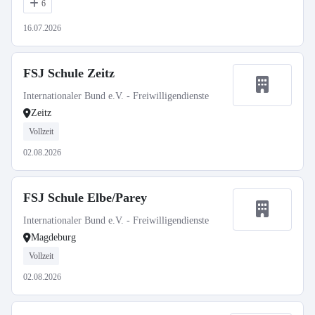
6
16.07.2026
FSJ Schule Zeitz
Internationaler Bund e.V. - Freiwilligendienste
Zeitz
Vollzeit
02.08.2026
FSJ Schule Elbe/Parey
Internationaler Bund e.V. - Freiwilligendienste
Magdeburg
Vollzeit
02.08.2026