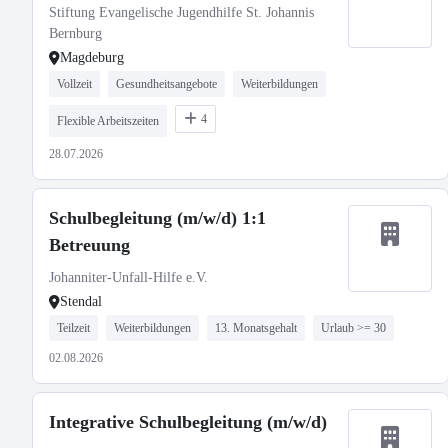
Stiftung Evangelische Jugendhilfe St. Johannis
Bernburg
Magdeburg
Vollzeit
Gesundheitsangebote
Weiterbildungen
4
Flexible Arbeitszeiten
28.07.2026
Schulbegleitung (m/w/d) 1:1
Betreuung
Johanniter-Unfall-Hilfe e.V.
Stendal
Teilzeit
Weiterbildungen
13. Monatsgehalt
Urlaub >= 30
02.08.2026
Integrative Schulbegleitung (m/w/d)