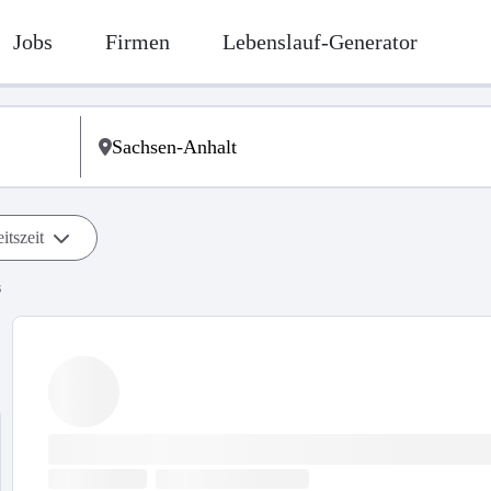
Jobs
Firmen
Lebenslauf-Generator
itszeit
s