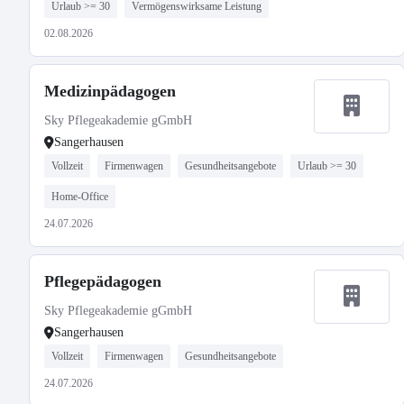
Urlaub >= 30
Vermögenswirksame Leistung
02.08.2026
Medizinpädagogen
Sky Pflegeakademie gGmbH
Sangerhausen
Vollzeit
Firmenwagen
Gesundheitsangebote
Urlaub >= 30
Home-Office
24.07.2026
Pflegepädagogen
Sky Pflegeakademie gGmbH
Sangerhausen
Vollzeit
Firmenwagen
Gesundheitsangebote
24.07.2026