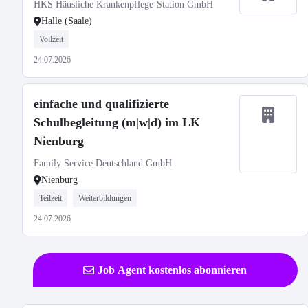
HKS Häusliche Krankenpflege-Station GmbH
Halle (Saale)
Vollzeit
24.07.2026
einfache und qualifizierte
Schulbegleitung (m|w|d) im LK
Nienburg
Family Service Deutschland GmbH
Nienburg
Teilzeit
Weiterbildungen
24.07.2026
Job Agent kostenlos abonnieren