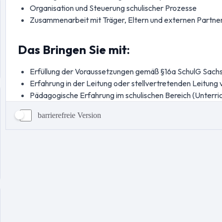
barrierefreie Version