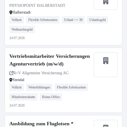
PHYSIOPOINT HALBERSTADT
Halberstadt
Vollzeit
Flexible Arbeitszeiten
Urlaub >= 30
Urlaubsgeld
Weihnachtsgeld
24.07.2026
Vertriebsmitarbeiter Versicherungen
Agenturvertrieb (m/w/d)
R+V Allgemeine Versicherung AG
Stendal
Vollzeit
Weiterbildungen
Flexible Arbeitszeiten
Mitarbeiterrabatte
Home-Office
24.07.2026
Ausbildung zum Fluglotsen *