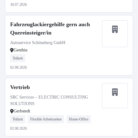
30.07.2026
Fahrzeuglackiergehilfe gern auch
Quereinsteiger/in
Autoservice Schöneberg GmbH
Genthin
Teilzeit
02.08.2026
Vertrieb
SRC Services – ELECTRIC CONSULTING
SOLUTIONS
Gerbstedt
Teilzeit
Flexible Arbeitszeiten
Home-Office
02.08.2026