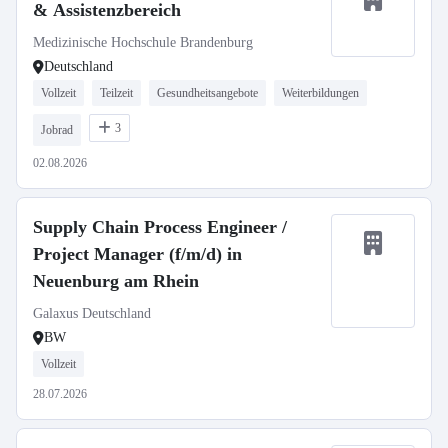
& Assistenzbereich
Medizinische Hochschule Brandenburg
Deutschland
Vollzeit
Teilzeit
Gesundheitsangebote
Weiterbildungen
3
Jobrad
02.08.2026
Supply Chain Process Engineer /
Project Manager (f/m/d) in
Neuenburg am Rhein
Galaxus Deutschland
BW
Vollzeit
28.07.2026