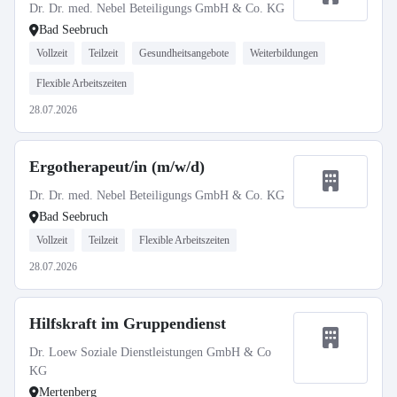
Dr. Dr. med. Nebel Beteiligungs GmbH & Co. KG
Bad Seebruch
Vollzeit
Teilzeit
Gesundheitsangebote
Weiterbildungen
Flexible Arbeitszeiten
28.07.2026
Ergotherapeut/in (m/w/d)
Dr. Dr. med. Nebel Beteiligungs GmbH & Co. KG
Bad Seebruch
Vollzeit
Teilzeit
Flexible Arbeitszeiten
28.07.2026
Hilfskraft im Gruppendienst
Dr. Loew Soziale Dienstleistungen GmbH & Co
KG
Mertenberg