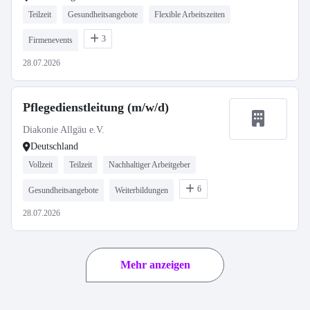
Teilzeit
Gesundheitsangebote
Flexible Arbeitszeiten
3
Firmenevents
28.07.2026
Pflegedienstleitung (m/w/d)
Diakonie Allgäu e.V.
Deutschland
Vollzeit
Teilzeit
Nachhaltiger Arbeitgeber
6
Gesundheitsangebote
Weiterbildungen
28.07.2026
Mehr anzeigen