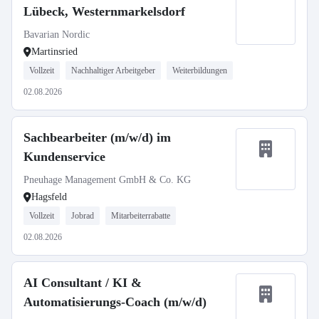
Lübeck, Westernmarkelsdorf
Bavarian Nordic
Martinsried
Vollzeit
Nachhaltiger Arbeitgeber
Weiterbildungen
02.08.2026
Sachbearbeiter (m/w/d) im
Kundenservice
Pneuhage Management GmbH & Co. KG
Hagsfeld
Vollzeit
Jobrad
Mitarbeiterrabatte
02.08.2026
AI Consultant / KI &
Automatisierungs-Coach (m/w/d)