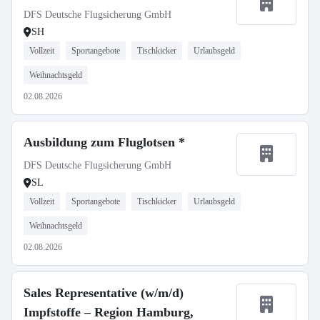
DFS Deutsche Flugsicherung GmbH
SH
Vollzeit
Sportangebote
Tischkicker
Urlaubsgeld
Weihnachtsgeld
02.08.2026
Ausbildung zum Fluglotsen *
DFS Deutsche Flugsicherung GmbH
SL
Vollzeit
Sportangebote
Tischkicker
Urlaubsgeld
Weihnachtsgeld
02.08.2026
Sales Representative (w/m/d)
Impfstoffe – Region Hamburg,