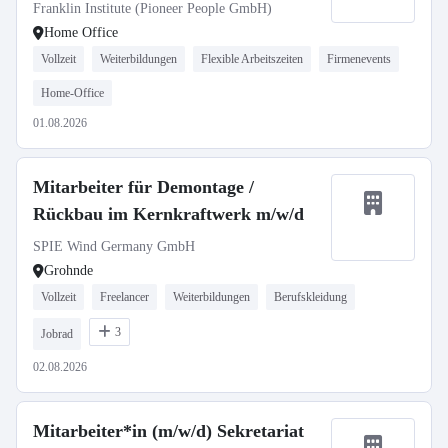
Franklin Institute (Pioneer People GmbH)
Home Office
Vollzeit
Weiterbildungen
Flexible Arbeitszeiten
Firmenevents
Home-Office
01.08.2026
Mitarbeiter für Demontage /
Rückbau im Kernkraftwerk m/w/d
SPIE Wind Germany GmbH
Grohnde
Vollzeit
Freelancer
Weiterbildungen
Berufskleidung
3
Jobrad
02.08.2026
Mitarbeiter*in (m/w/d) Sekretariat