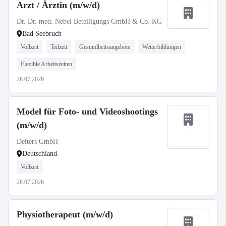
Arzt / Ärztin (m/w/d)
Dr. Dr. med. Nebel Beteiligungs GmbH & Co. KG
Bad Seebruch
Vollzeit
Teilzeit
Gesundheitsangebote
Weiterbildungen
Flexible Arbeitszeiten
28.07.2026
Model für Foto- und Videoshootings
(m/w/d)
Deiters GmbH
Deutschland
Vollzeit
28.07.2026
Physiotherapeut (m/w/d)