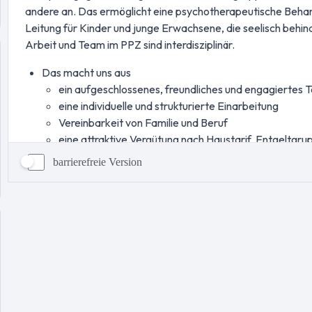
barrierefreie Version