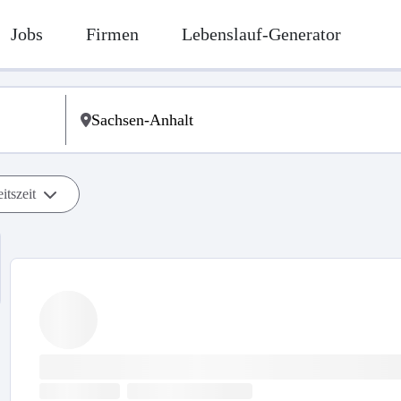
Jobs
Firmen
Lebenslauf-Generator
itszeit