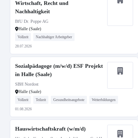
Wirtschaft, Recht und
Nachhaltigkeit
BfU Dr. Poppe AG
Halle (Saale)
Vollzeit
Nachhaltiger Arbeitgeber
28.07.2026
Sozialpädagoge (m/w/d) ESF Projekt
in Halle (Saale)
SBH Nordost
Halle (Saale)
Vollzeit
Teilzeit
Gesundheitsangebote
Weiterbildungen
01.08.2026
Hauswirtschaftskraft (w/m/d)