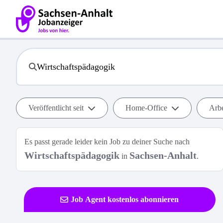
Veröffentlicht seit
Home-Office
Arbe
Es passt gerade leider kein Job zu deiner Suche nach
Wirtschaftspädagogik
Sachsen-Anhalt
in
.
Job Agent kostenlos abonnieren