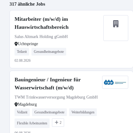
317 ähnliche Jobs
Mitarbeiter (m/w/d) im
Hauswirtschaftsbereich
Salus Altmark Holding gGmbH
Uchtspringe
Teilzeit
Gesundheitsangebote
02.08.2026
Bauingenieur / Ingenieur für
Wasserwirtschaft (m/w/d)
TWM Trinkwasserversorgung Magdeburg GmbH
Magdeburg
Vollzeit
Gesundheitsangebote
Weiterbildungen
2
Flexible Arbeitszeiten