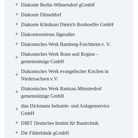
Diakonie Berlin-Wilmersdorf gGmbH
Diakonie Düsseldorf
Diakonie Klinikum Dietrich Bonhoeffer GmbH
Diakoniezentrum Jägerallee
Diakonisches Werk Bamberg-Forchheim e. V.
Diakonisches Werk Bonn und Region –
gemeinnützige GmbH
Diakonisches Werk evangelischer Kirchen in
Niedersachsen e.V.
Diakonisches Werk Rantzau-Münsterdorf
gemeinnützige GmbH
dias Dickmann Industrie- und Anlagenservice
GmbH
DIBT Deutsches Institut für Bautechnik
Die Filderklinik gGmbH