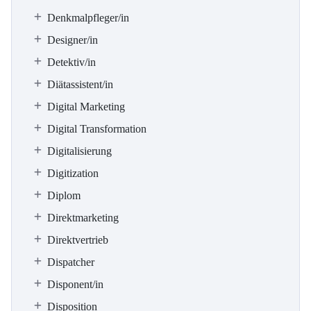
Denkmalpfleger/in
Designer/in
Detektiv/in
Diätassistent/in
Digital Marketing
Digital Transformation
Digitalisierung
Digitization
Diplom
Direktmarketing
Direktvertrieb
Dispatcher
Disponent/in
Disposition