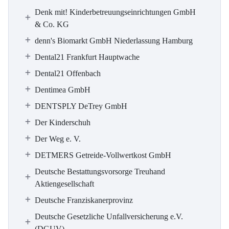
Denk mit! Kinderbetreuungseinrichtungen GmbH
& Co. KG
denn's Biomarkt GmbH Niederlassung Hamburg
Dental21 Frankfurt Hauptwache
Dental21 Offenbach
Dentimea GmbH
DENTSPLY DeTrey GmbH
Der Kinderschuh
Der Weg e. V.
DETMERS Getreide-Vollwertkost GmbH
Deutsche Bestattungsvorsorge Treuhand
Aktiengesellschaft
Deutsche Franziskanerprovinz
Deutsche Gesetzliche Unfallversicherung e.V.
(DGUV)