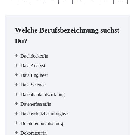
Welche Berufsbezeichnung suchst
Du?
Dachdecker/in
Data Analyst
Data Engineer
Data Science
Datenbankentwicklung
Datenerfasser/in
Datenschutzbeauftragte/r
Debitorenbuchhaltung
Dekorateur/in