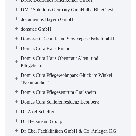
DMT Solutions Germany GmbH dba BlueCrest
documentus Bayern GmbH
domatec GmbH
Domovest Technik und Servicegesellschaft mbH
Domus Cura Haus Emilie
Domus Cura Haus Obentraut Alten- und
Pflegeheim
Domus Cura Pflegewohnpark Glück im Winkel
"Neunkirchen"
Domus Cura Pflegezentrum Crailsheim
Domus Cura Seniorenresidenz Leonberg
Dr. Axel Scheffer
Dr. Beckmann Group
Dr. Ebel Fachkliniken GmbH & Co. Anlagen KG