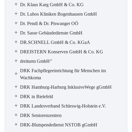
Dr. Klaus Karg GmbH & Co. KG
Dr. Lubos Kliniken Bogenhausen GmbH
Dr. Pendl & Dr. Piswanger OÖ
Dr. Sasse Gebäudedienste GmbH
DR.SCHNELL GmbH & Co. KGaA
DREISTERN Konserven GmbH & Co. KG
dreiturm GmbH‘'
DRK Fachpflegeeinrichtung für Menschen im
Wachkoma
DRK Hamburg-Harburg InklusiveWege gGmbH
DRK in Bielefeld
DRK Landesverband Schleswig-Holstein e.V.
DRK Seniorenzentren
DRK-Blutspendedienst NSTOB gGmbH