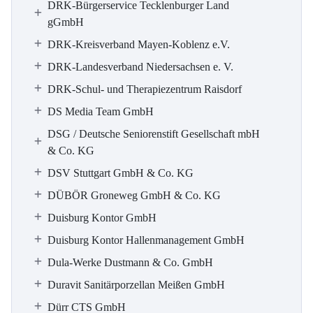
DRK-Bürgerservice Tecklenburger Land
gGmbH
DRK-Kreisverband Mayen-Koblenz e.V.
DRK-Landesverband Niedersachsen e. V.
DRK-Schul- und Therapiezentrum Raisdorf
DS Media Team GmbH
DSG / Deutsche Seniorenstift Gesellschaft mbH
& Co. KG
DSV Stuttgart GmbH & Co. KG
DÜBÖR Groneweg GmbH & Co. KG
Duisburg Kontor GmbH
Duisburg Kontor Hallenmanagement GmbH
Dula-Werke Dustmann & Co. GmbH
Duravit Sanitärporzellan Meißen GmbH
Dürr CTS GmbH