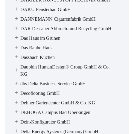
DAKU Fensterbau GmbH
DANNEMANN Cigarrenfabrik GmbH
DAR Dessauer Abbruch- und Recycling GmbH
Das Haus im Grünen
Das Rauhe Haus
Dassbach Küchen
Dauphin HumanDesign® Group GmbH & Co.
KG
dbs Delta Business Service GmbH
Decoflooring GmbH
Dehner Gartencenter GmbH & Co. KG
DEHOGA Campus Bad Überkingen
Dein-Konfigurator GmbH
Delta Energy Systems (Germany) GmbH