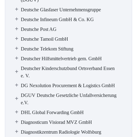
Deutsche Glasfaser Unternehmensgruppe
Deutsche Infineum GmbH & Co. KG
Deutsche Post AG
Deutsche Tamoil GmbH
Deutsche Telekom Stiftung
Deutscher Hilfsmittelvertrieb gem. GmbH
Deutscher Kinderschutzbund Ortsverband Essen
e. V.
DG Nexolution Procurement & Logistics GmbH
DGUV Deutsche Gesetzliche Unfallversicherung
e.V.
DHL Global Forwarding GmbH
Diagnosticum Visiorad MVZ GmbH
Diagnostikzentrum Radiologie Wolfsburg