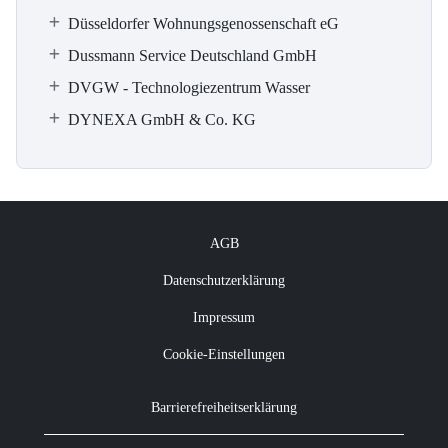
Düsseldorfer Wohnungsgenossenschaft eG
Dussmann Service Deutschland GmbH
DVGW - Technologiezentrum Wasser
DYNEXA GmbH & Co. KG
AGB
Datenschutzerklärung
Impressum
Cookie-Einstellungen
Barrierefreiheitserklärung