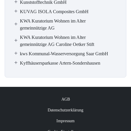
Kunststofftechnik GmbH
KUVAG ISOLA Composites GmbH
KWA Kuratorium Wohnen im Alter
gemeinnützige AG
KWA Kuratorium Wohnen im Alter
gemeinnützige AG Caroline Oetker Stift
kws Kommunal-Wasserversorgung Saar GmbH
Kyffhäusersparkasse Artern-Sondershausen
AGB
Datenschutzerklärung
Impressum