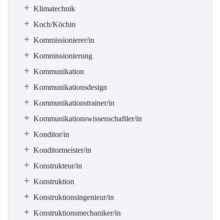
Klimatechnik
Koch/Köchin
Kommissionierer/in
Kommissionierung
Kommunikation
Kommunikationsdesign
Kommunikationstrainer/in
Kommunikationswissenschaftler/in
Konditor/in
Konditormeister/in
Konstrukteur/in
Konstruktion
Konstruktionsingenieur/in
Konstruktionsmechaniker/in