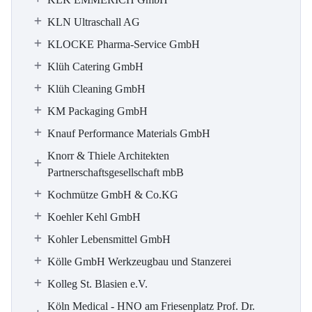
KLN Ultraschall AG
KLOCKE Pharma-Service GmbH
Klüh Catering GmbH
Klüh Cleaning GmbH
KM Packaging GmbH
Knauf Performance Materials GmbH
Knorr & Thiele Architekten
Partnerschaftsgesellschaft mbB
Kochmütze GmbH & Co.KG
Koehler Kehl GmbH
Kohler Lebensmittel GmbH
Kölle GmbH Werkzeugbau und Stanzerei
Kolleg St. Blasien e.V.
Köln Medical - HNO am Friesenplatz Prof. Dr.