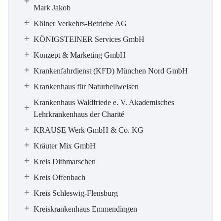
Mark Jakob
Kölner Verkehrs-Betriebe AG
KÖNIGSTEINER Services GmbH
Konzept & Marketing GmbH
Krankenfahrdienst (KFD) München Nord GmbH
Krankenhaus für Naturheilweisen
Krankenhaus Waldfriede e. V. Akademisches
Lehrkrankenhaus der Charité
KRAUSE Werk GmbH & Co. KG
Kräuter Mix GmbH
Kreis Dithmarschen
Kreis Offenbach
Kreis Schleswig-Flensburg
Kreiskrankenhaus Emmendingen