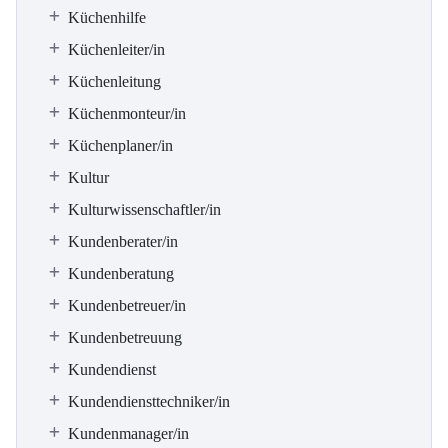
Küchenhilfe
Küchenleiter/in
Küchenleitung
Küchenmonteur/in
Küchenplaner/in
Kultur
Kulturwissenschaftler/in
Kundenberater/in
Kundenberatung
Kundenbetreuer/in
Kundenbetreuung
Kundendienst
Kundendiensttechniker/in
Kundenmanager/in