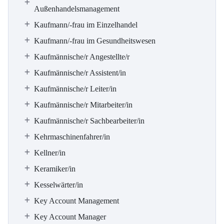
Außenhandelsmanagement
Kaufmann/-frau im Einzelhandel
Kaufmann/-frau im Gesundheitswesen
Kaufmännische/r Angestellte/r
Kaufmännische/r Assistent/in
Kaufmännische/r Leiter/in
Kaufmännische/r Mitarbeiter/in
Kaufmännische/r Sachbearbeiter/in
Kehrmaschinenfahrer/in
Kellner/in
Keramiker/in
Kesselwärter/in
Key Account Management
Key Account Manager