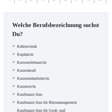
Welche Berufsbezeichnung suchst
Du?
Kältetechnik
Kapitän/in
Karosseriebauer/in
Kassenkraft
Kassenmitarbeiter/in
Kassierer/in
Kaufmann/-frau
Kaufmann/-frau für Büromanagement
Kaufmann/-frau für Groß- und