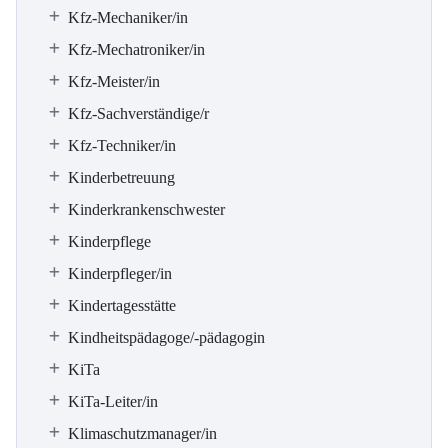
Kfz-Mechaniker/in
Kfz-Mechatroniker/in
Kfz-Meister/in
Kfz-Sachverständige/r
Kfz-Techniker/in
Kinderbetreuung
Kinderkrankenschwester
Kinderpflege
Kinderpfleger/in
Kindertagesstätte
Kindheitspädagoge/-pädagogin
KiTa
KiTa-Leiter/in
Klimaschutzmanager/in