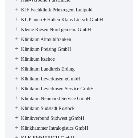
KJF Fachklinik Prinzregent Luitpold
KL Planen + Hallen Klaus Liersch GmbH
Kleine Riesen Nord gemein. GmbH
Klinikum Altmühlfranken
Klinikum Freising GmbH
Klinikum Itzehoe
Klinikum Landkreis Erding
Klinikum Leverkusen gGmbH
Klinikum Leverkusen Service GmbH
Klinikum Neumarkt Service GmbH
Klinikum Südstadt Rostock
Klinikverbund Südwest gGmbH
Klinkhammer Intralogistics GmbH
KLK EMMERICH GmbH