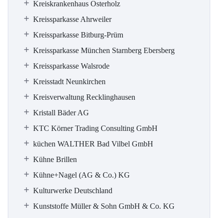
Kreiskrankenhaus Osterholz
Kreissparkasse Ahrweiler
Kreissparkasse Bitburg-Prüm
Kreissparkasse München Starnberg Ebersberg
Kreissparkasse Walsrode
Kreisstadt Neunkirchen
Kreisverwaltung Recklinghausen
Kristall Bäder AG
KTC Körner Trading Consulting GmbH
küchen WALTHER Bad Vilbel GmbH
Kühne Brillen
Kühne+Nagel (AG & Co.) KG
Kulturwerke Deutschland
Kunststoffe Müller & Sohn GmbH & Co. KG