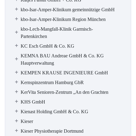
kbo-Isar-Amper-Klinikum gemeinnützige GmbH
kbo-Isar-Amper-Klinikum Region München
kbo-Lech-Mangfall-Klinik Garmisch-
Partenkirchen
KC Esch GmbH & Co. KG
KEMNA BAU Andreae GmbH & Co. KG
Hauptverwaltung
KEMPEN KRAUSE INGENIEURE GmbH
Kernspinzentrum Hamburg GbR
KerVita Senioren-Zentrum „An den Grachten
KHS GmbH
Kienast Holding GmbH & Co. KG
Kieser
Kieser Physiotherapie Dortmund