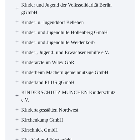
Kinder und Jugend der Volkssolidarität Berlin
gGmbH
Kinder- u. Jugenddorf Belleben
Kinder- und Jugendhilfe Hollenberg GmbH
Kinder- und Jugendhilfe Weidenkorb
Kinder-, Jugend- und Erwachsenenhilfe e.V.
Kinderärzte im Wiley GbR
Kinderheim Machern gemeinnützige GmbH
Kinderland PLUS gGmbH
KINDERSCHUTZ MÜNCHEN Kinderschutz
e.V.
Kindertagesstätten Nordwest
Kirchenkamp GmbH
Kirschnick GmbH
Kita-Verbund Fürstenfeld