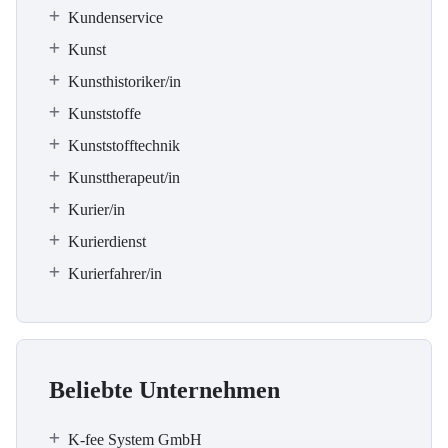
Kundenservice
Kunst
Kunsthistoriker/in
Kunststoffe
Kunststofftechnik
Kunsttherapeut/in
Kurier/in
Kurierdienst
Kurierfahrer/in
Beliebte Unternehmen
K-fee System GmbH