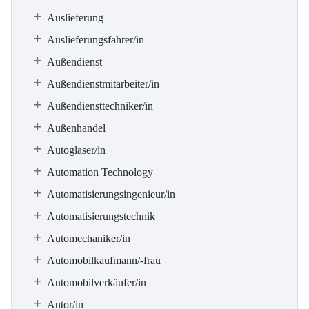
Auslieferung
Auslieferungsfahrer/in
Außendienst
Außendienstmitarbeiter/in
Außendiensttechniker/in
Außenhandel
Autoglaser/in
Automation Technology
Automatisierungsingenieur/in
Automatisierungstechnik
Automechaniker/in
Automobilkaufmann/-frau
Automobilverkäufer/in
Autor/in