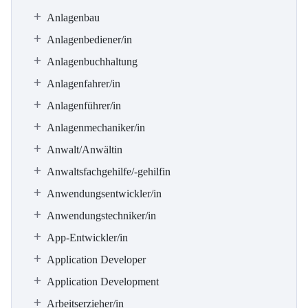
Anlagenbau
Anlagenbediener/in
Anlagenbuchhaltung
Anlagenfahrer/in
Anlagenführer/in
Anlagenmechaniker/in
Anwalt/Anwältin
Anwaltsfachgehilfe/-gehilfin
Anwendungsentwickler/in
Anwendungstechniker/in
App-Entwickler/in
Application Developer
Application Development
Arbeitserzieher/in