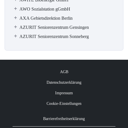
AWO Sozialstation gGmbH
AXA Gebietsdirektion Berlin
AZURIT Seniorenzentrum Gensingen
AZURIT Seniorenzentrum Sonneberg
AGB
Datenschutzerklärung
Impressum
Cookie-Einstellungen
Barrierefreiheitserklärung