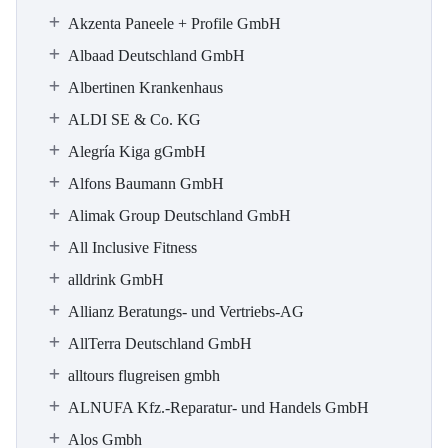
Akzenta Paneele + Profile GmbH
Albaad Deutschland GmbH
Albertinen Krankenhaus
ALDI SE & Co. KG
Alegría Kiga gGmbH
Alfons Baumann GmbH
Alimak Group Deutschland GmbH
All Inclusive Fitness
alldrink GmbH
Allianz Beratungs- und Vertriebs-AG
AllTerra Deutschland GmbH
alltours flugreisen gmbh
ALNUFA Kfz.-Reparatur- und Handels GmbH
Alos Gmbh