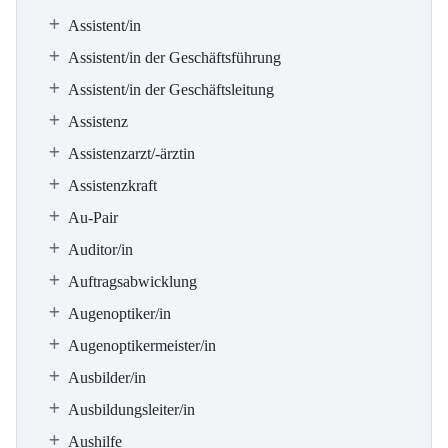
Assistent/in
Assistent/in der Geschäftsführung
Assistent/in der Geschäftsleitung
Assistenz
Assistenzarzt/-ärztin
Assistenzkraft
Au-Pair
Auditor/in
Auftragsabwicklung
Augenoptiker/in
Augenoptikermeister/in
Ausbilder/in
Ausbildungsleiter/in
Aushilfe