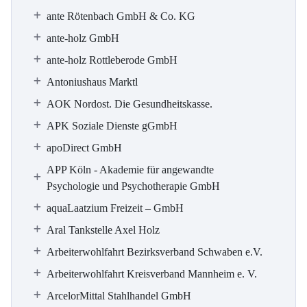
ante Rötenbach GmbH & Co. KG
ante-holz GmbH
ante-holz Rottleberode GmbH
Antoniushaus Marktl
AOK Nordost. Die Gesundheitskasse.
APK Soziale Dienste gGmbH
apoDirect GmbH
APP Köln - Akademie für angewandte
Psychologie und Psychotherapie GmbH
aquaLaatzium Freizeit – GmbH
Aral Tankstelle Axel Holz
Arbeiterwohlfahrt Bezirksverband Schwaben e.V.
Arbeiterwohlfahrt Kreisverband Mannheim e. V.
ArcelorMittal Stahlhandel GmbH