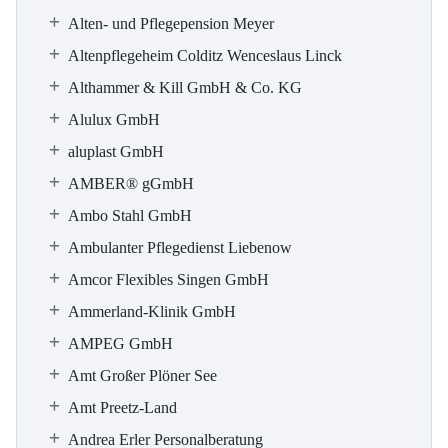
Alten- und Pflegepension Meyer
Altenpflegeheim Colditz Wenceslaus Linck
Althammer & Kill GmbH & Co. KG
Alulux GmbH
aluplast GmbH
AMBER® gGmbH
Ambo Stahl GmbH
Ambulanter Pflegedienst Liebenow
Amcor Flexibles Singen GmbH
Ammerland-Klinik GmbH
AMPEG GmbH
Amt Großer Plöner See
Amt Preetz-Land
Andrea Erler Personalberatung