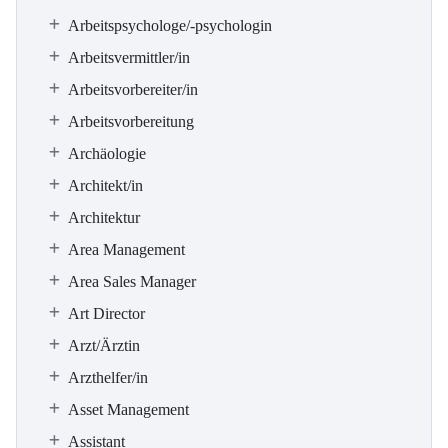
Arbeitspsychologe/-psychologin
Arbeitsvermittler/in
Arbeitsvorbereiter/in
Arbeitsvorbereitung
Archäologie
Architekt/in
Architektur
Area Management
Area Sales Manager
Art Director
Arzt/Ärztin
Arzthelfer/in
Asset Management
Assistant