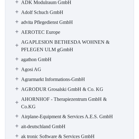
ADK Modulraum GmbH
Adolf Schuch GmbH
advita Pflegedienst GmbH
AEROTEC Europe
AGAPLESION BETHESDA WOHNEN &
PFLEGEN ULM gGmbH
agathon GmbH
Agosi AG
Agrarmarkt Informations-GmbH
AGRODUR Grosalski GmbH & Co. KG
AHORNHOF - Therapiezentrum GmbH &
Co.KG
Airplane-Equipment & Services A.E.S. GmbH
ait-deutschland GmbH
ak tronic Software & Services GmbH