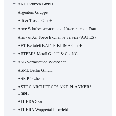
ARE Deutzen GmbH
Argentum Gruppe
Arlt & Trostel GmbH
Arme Schulschwestern von Unserer lieben Frau
Army & Air Force Exchange Service (AAFES)
ART Bertuleit KÄLTE-KLIMA GmbH
ARTEMIS Metall GmbH & Co. KG
ASB Sozialstation Wiesbaden
ASML Berlin GmbH
ASR Pforzheim
ASTOC ARCHITECTS AND PLANNERS
GmbH
ATHERA Saarn
ATHERA Wuppertal Elberfeld