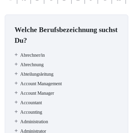
Welche Berufsbezeichnung suchst
Du?
Abrechner/in
Abrechnung
Abteilungsleitung
Account Management
Account Manager
Accountant
Accounting
Administration
Administrator