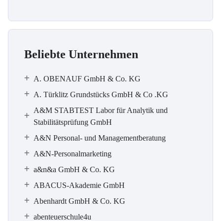
Beliebte Unternehmen
A. OBENAUF GmbH & Co. KG
A. Türklitz Grundstücks GmbH & Co .KG
A&M STABTEST Labor für Analytik und
Stabilitätsprüfung GmbH
A&N Personal- und Managementberatung
A&N-Personalmarketing
a&n&a GmbH & Co. KG
ABACUS-Akademie GmbH
Abenhardt GmbH & Co. KG
abenteuerschule4u