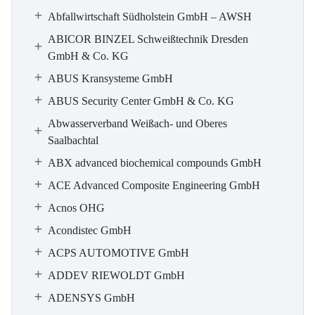
Abfallwirtschaft Südholstein GmbH – AWSH
ABICOR BINZEL Schweißtechnik Dresden
GmbH & Co. KG
ABUS Kransysteme GmbH
ABUS Security Center GmbH & Co. KG
Abwasserverband Weißach- und Oberes
Saalbachtal
ABX advanced biochemical compounds GmbH
ACE Advanced Composite Engineering GmbH
Acnos OHG
Acondistec GmbH
ACPS AUTOMOTIVE GmbH
ADDEV RIEWOLDT GmbH
ADENSYS GmbH