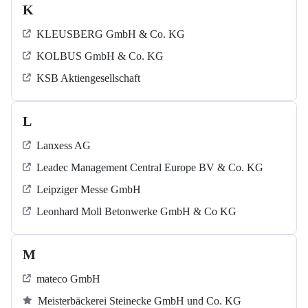
K
KLEUSBERG GmbH & Co. KG
KOLBUS GmbH & Co. KG
KSB Aktiengesellschaft
L
Lanxess AG
Leadec Management Central Europe BV & Co. KG
Leipziger Messe GmbH
Leonhard Moll Betonwerke GmbH & Co KG
M
mateco GmbH
Meisterbäckerei Steinecke GmbH und Co. KG