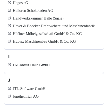
Hagos eG
Halloren Schokoladen AG
Handwerkskammer Halle (Saale)
Haver & Boecker Drahtweberei und Maschinenfabrik
Höffner Möbelgesellschaft GmbH & Co. KG
Hubtex Maschinenbau GmbH & Co. KG
I
IT-Consult Halle GmbH
J
JTL-Software GmbH
Jungheinrich AG