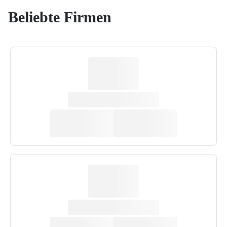
Beliebte Firmen