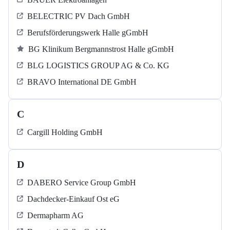
BELECTRIC PV Dach GmbH
Berufsförderungswerk Halle gGmbH
BG Klinikum Bergmannstrost Halle gGmbH
BLG LOGISTICS GROUP AG & Co. KG
BRAVO International DE GmbH
C
Cargill Holding GmbH
D
DABERO Service Group GmbH
Dachdecker-Einkauf Ost eG
Dermapharm AG