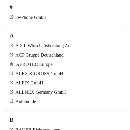
#
3wPhone GmbH
A
A.S.I. Wirtschaftsberatung AG
ACP Gruppe Deutschland
AEROTEC Europe
ALEX & GROSS GmbH
ALFIX GmbH
ALLNEX Germany GmbH
Autobid.de
B
BAUER Elektroanlagen