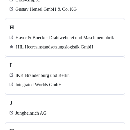
Gustav Hensel GmbH & Co. KG
H
Haver & Boecker Drahtweberei und Maschinenfabrik
HIL Heeresinstandsetzungslogistik GmbH
I
IKK Brandenburg und Berlin
Integrated Worlds GmbH
J
Jungheinrich AG