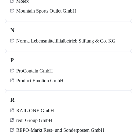
Molex
Mountain Sports Outlet GmbH
N
Norma Lebensmittelfilialbetrieb Stiftung & Co. KG
P
ProContain GmbH
Product Emotion GmbH
R
RAIL.ONE GmbH
redi-Group GmbH
REPO-Markt Rest- und Sonderposten GmbH