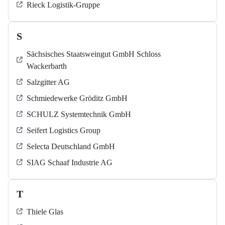
Rieck Logistik-Gruppe
S
Sächsisches Staatsweingut GmbH Schloss
Wackerbarth
Salzgitter AG
Schmiedewerke Gröditz GmbH
SCHULZ Systemtechnik GmbH
Seifert Logistics Group
Selecta Deutschland GmbH
SIAG Schaaf Industrie AG
T
Thiele Glas