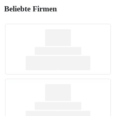
Beliebte Firmen