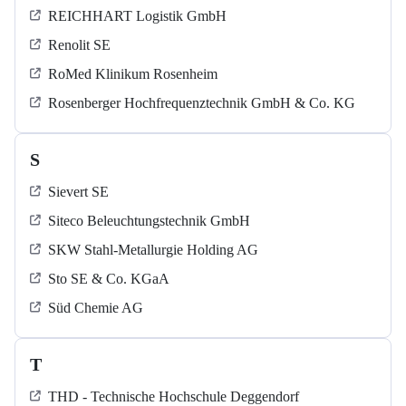
REICHHART Logistik GmbH
Renolit SE
RoMed Klinikum Rosenheim
Rosenberger Hochfrequenztechnik GmbH & Co. KG
S
Sievert SE
Siteco Beleuchtungstechnik GmbH
SKW Stahl-Metallurgie Holding AG
Sto SE & Co. KGaA
Süd Chemie AG
T
THD - Technische Hochschule Deggendorf