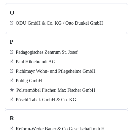
O
ODU GmbH & Co. KG / Otto Dunkel GmbH
P
Pädagogisches Zentrum St. Josef
Paul Hildebrandt AG
Pichlmayr Wohn- und Pflegeheime GmbH
Pohlig GmbH
Polstermöbel Fischer, Max Fischer GmbH
Pöschl Tabak GmbH & Co. KG
R
Reform-Werke Bauer & Co Gesellschaft m.b.H