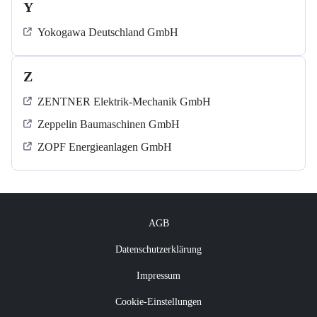
Y
Yokogawa Deutschland GmbH
Z
ZENTNER Elektrik-Mechanik GmbH
Zeppelin Baumaschinen GmbH
ZOPF Energieanlagen GmbH
AGB
Datenschutzerklärung
Impressum
Cookie-Einstellungen