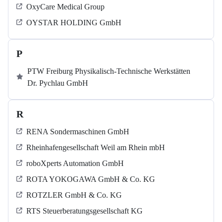
OxyCare Medical Group
OYSTAR HOLDING GmbH
P
PTW Freiburg Physikalisch-Technische Werkstätten
Dr. Pychlau GmbH
R
RENA Sondermaschinen GmbH
Rheinhafengesellschaft Weil am Rhein mbH
roboXperts Automation GmbH
ROTA YOKOGAWA GmbH & Co. KG
ROTZLER GmbH & Co. KG
RTS Steuerberatungsgesellschaft KG