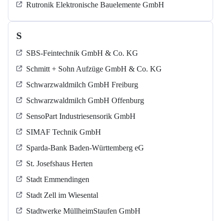
Rutronik Elektronische Bauelemente GmbH
S
SBS-Feintechnik GmbH & Co. KG
Schmitt + Sohn Aufzüge GmbH & Co. KG
Schwarzwaldmilch GmbH Freiburg
Schwarzwaldmilch GmbH Offenburg
SensoPart Industriesensorik GmbH
SIMAF Technik GmbH
Sparda-Bank Baden-Württemberg eG
St. Josefshaus Herten
Stadt Emmendingen
Stadt Zell im Wiesental
Stadtwerke MüllheimStaufen GmbH