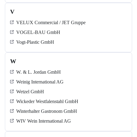
V
VELUX Commercial / JET Gruppe
VOGEL-BAU GmbH
Vogt-Plastic GmbH
W
W. & L. Jordan GmbH
Weinig International AG
Wetzel GmbH
Wickeder Westfalenstahl GmbH
Winterhalter Gastronom GmbH
WIV Wein International AG