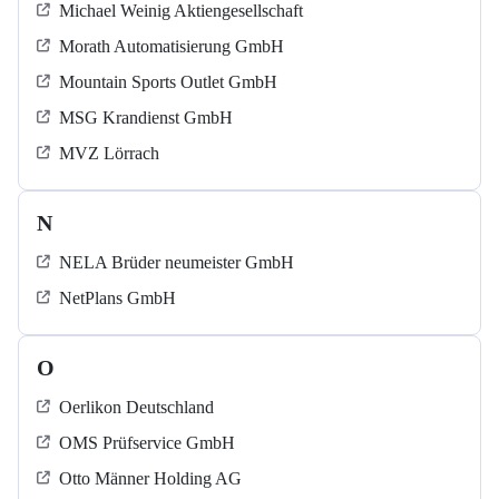
Michael Weinig Aktiengesellschaft
Morath Automatisierung GmbH
Mountain Sports Outlet GmbH
MSG Krandienst GmbH
MVZ Lörrach
N
NELA Brüder neumeister GmbH
NetPlans GmbH
O
Oerlikon Deutschland
OMS Prüfservice GmbH
Otto Männer Holding AG