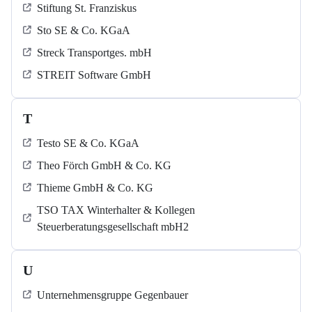
Stiftung St. Franziskus
Sto SE & Co. KGaA
Streck Transportges. mbH
STREIT Software GmbH
T
Testo SE & Co. KGaA
Theo Förch GmbH & Co. KG
Thieme GmbH & Co. KG
TSO TAX Winterhalter & Kollegen
Steuerberatungsgesellschaft mbH2
U
Unternehmensgruppe Gegenbauer