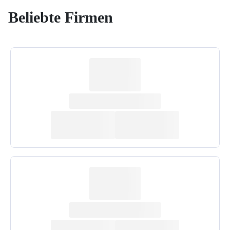
Beliebte Firmen