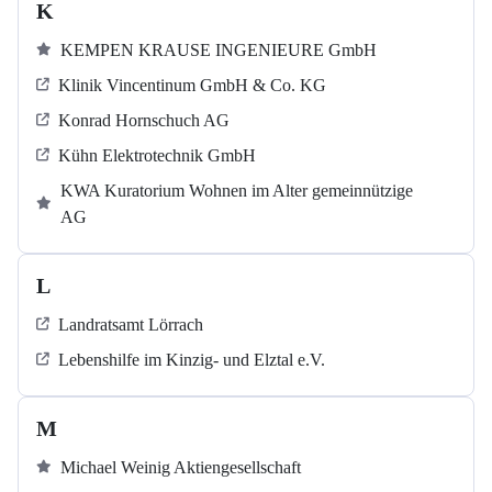
K
KEMPEN KRAUSE INGENIEURE GmbH
Klinik Vincentinum GmbH & Co. KG
Konrad Hornschuch AG
Kühn Elektrotechnik GmbH
KWA Kuratorium Wohnen im Alter gemeinnützige
AG
L
Landratsamt Lörrach
Lebenshilfe im Kinzig-​​​ und Elztal e.V.
M
Michael Weinig Aktiengesellschaft