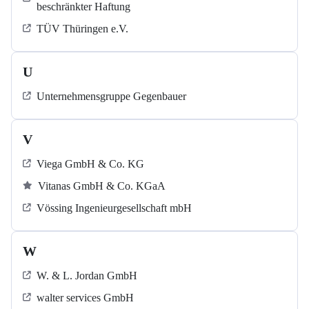
beschränkter Haftung
TÜV Thüringen e.V.
U
Unternehmensgruppe Gegenbauer
V
Viega GmbH & Co. KG
Vitanas GmbH & Co. KGaA
Vössing Ingenieurgesellschaft mbH
W
W. & L. Jordan GmbH
walter services GmbH