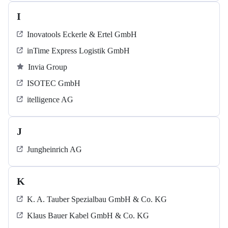
I
Inovatools Eckerle & Ertel GmbH
inTime Express Logistik GmbH
Invia Group
ISOTEC GmbH
itelligence AG
J
Jungheinrich AG
K
K. A. Tauber Spezialbau GmbH & Co. KG
Klaus Bauer Kabel GmbH & Co. KG