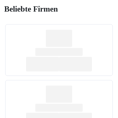
Beliebte Firmen