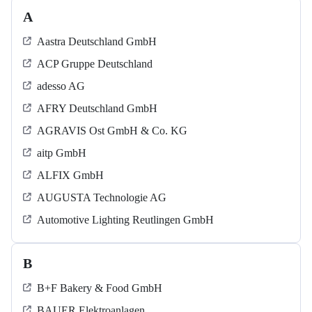
A
Aastra Deutschland GmbH
ACP Gruppe Deutschland
adesso AG
AFRY Deutschland GmbH
AGRAVIS Ost GmbH & Co. KG
aitp GmbH
ALFIX GmbH
AUGUSTA Technologie AG
Automotive Lighting Reutlingen GmbH
B
B+F Bakery & Food GmbH
BAUER Elektroanlagen