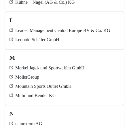
Kühne + Nagel (AG & Co.) KG
L
Leadec Management Central Europe BV & Co. KG
Leopold Schäfer GmbH
M
Merkel Jagd- und Sportwaffen GmbH
MöllerGroup
Mountain Sports Outlet GmbH
Muhr und Bender KG
N
naturstrom AG