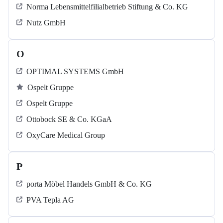
Norma Lebensmittelfilialbetrieb Stiftung & Co. KG
Nutz GmbH
O
OPTIMAL SYSTEMS GmbH
Ospelt Gruppe
Ospelt Gruppe
Ottobock SE & Co. KGaA
OxyCare Medical Group
P
porta Möbel Handels GmbH & Co. KG
PVA Tepla AG