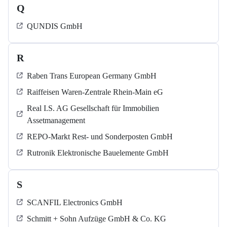
Q
QUNDIS GmbH
R
Raben Trans European Germany GmbH
Raiffeisen Waren-Zentrale Rhein-Main eG
Real I.S. AG Gesellschaft für Immobilien
Assetmanagement
REPO-Markt Rest- und Sonderposten GmbH
Rutronik Elektronische Bauelemente GmbH
S
SCANFIL Electronics GmbH
Schmitt + Sohn Aufzüge GmbH & Co. KG