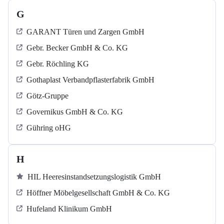
G
GARANT Türen und Zargen GmbH
Gebr. Becker GmbH & Co. KG
Gebr. Röchling KG
Gothaplast Verbandpflasterfabrik GmbH
Götz-Gruppe
Governikus GmbH & Co. KG
Gühring oHG
H
HIL Heeresinstandsetzungslogistik GmbH
Höffner Möbelgesellschaft GmbH & Co. KG
Hufeland Klinikum GmbH