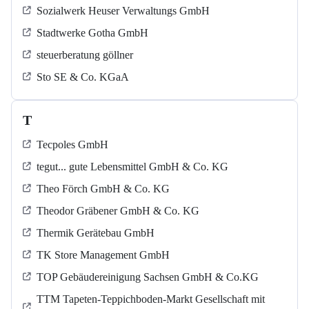
Sozialwerk Heuser Verwaltungs GmbH
Stadtwerke Gotha GmbH
steuerberatung göllner
Sto SE & Co. KGaA
T
Tecpoles GmbH
tegut... gute Lebensmittel GmbH & Co. KG
Theo Förch GmbH & Co. KG
Theodor Gräbener GmbH & Co. KG
Thermik Gerätebau GmbH
TK Store Management GmbH
TOP Gebäudereinigung Sachsen GmbH & Co.KG
TTM Tapeten-Teppichboden-Markt Gesellschaft mit