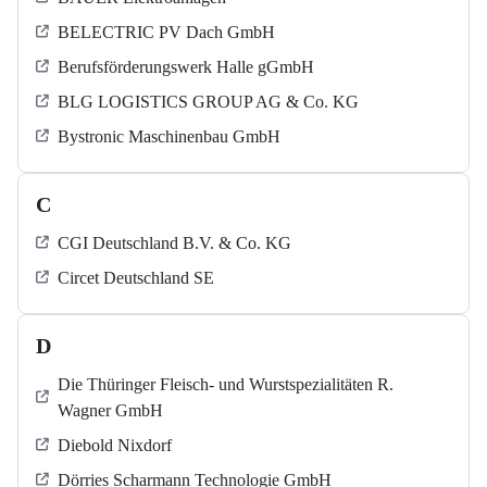
BELECTRIC PV Dach GmbH
Berufsförderungswerk Halle gGmbH
BLG LOGISTICS GROUP AG & Co. KG
Bystronic Maschinenbau GmbH
C
CGI Deutschland B.V. & Co. KG
Circet Deutschland SE
D
Die Thüringer Fleisch- und Wurstspezialitäten R.
Wagner GmbH
Diebold Nixdorf
Dörries Scharmann Technologie GmbH