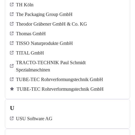
TH Köln
The Packaging Group GmbH
Theodor Gräbener GmbH & Co. KG
Thomas GmbH
TISSO Naturprodukte GmbH
TITAL GmbH
TRACTO-TECHNIK Paul Schmidt
Spezialmaschinen
TUBE-TEC Rohrverformungstechnik GmbH
TUBE-TEC Rohrverformungstechnik GmbH
U
USU Software AG