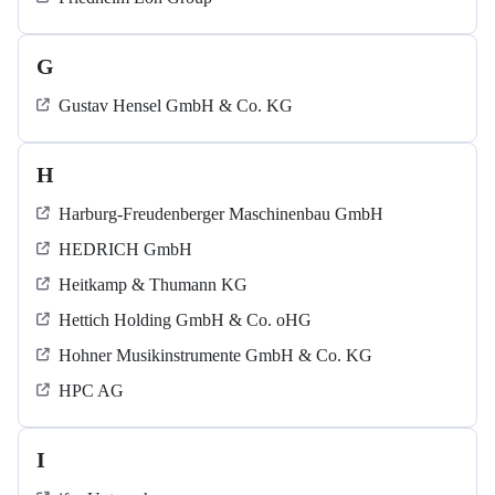
G
Gustav Hensel GmbH & Co. KG
H
Harburg-Freudenberger Maschinenbau GmbH
HEDRICH GmbH
Heitkamp & Thumann KG
Hettich Holding GmbH & Co. oHG
Hohner Musikinstrumente GmbH & Co. KG
HPC AG
I