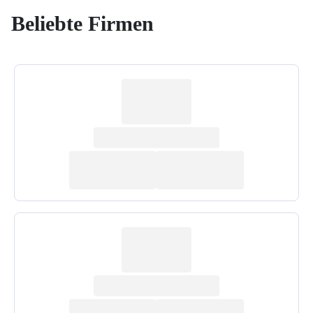
Beliebte Firmen