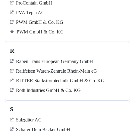
ProContain GmbH
PVA Tepla AG
PWM GmbH & Co. KG
PWM GmbH & Co. KG
R
Raben Trans European Germany GmbH
Raiffeisen Waren-Zentrale Rhein-Main eG
RITTER Starkstromtechnik GmbH & Co. KG
Roth Industries GmbH & Co. KG
S
Salzgitter AG
Schäfer Dein Bäcker GmbH