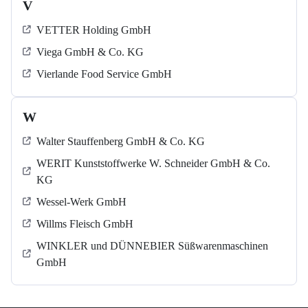
V
VETTER Holding GmbH
Viega GmbH & Co. KG
Vierlande Food Service GmbH
W
Walter Stauffenberg GmbH & Co. KG
WERIT Kunststoffwerke W. Schneider GmbH & Co.
KG
Wessel-Werk GmbH
Willms Fleisch GmbH
WINKLER und DÜNNEBIER Süßwarenmaschinen
GmbH