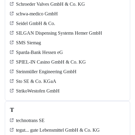
Schroeder Valves GmbH & Co. KG
schwa-medico GmbH
Seidel GmbH & Co.
SILGAN Dispensing Systems Hemer GmbH
SMS Siemag
Sparda-Bank Hessen eG
SPIEL-IN Casino GmbH & Co. KG
Steinmüller Engineering GmbH
Sto SE & Co. KGaA
StrikoWestofen GmbH
T
technotrans SE
tegut... gute Lebensmittel GmbH & Co. KG