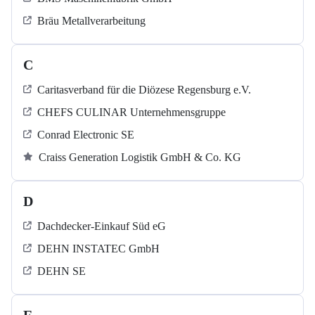
Bräu Metallverarbeitung
C
Caritasverband für die Diözese Regensburg e.V.
CHEFS CULINAR Unternehmensgruppe
Conrad Electronic SE
Craiss Generation Logistik GmbH & Co. KG
D
Dachdecker-Einkauf Süd eG
DEHN INSTATEC GmbH
DEHN SE