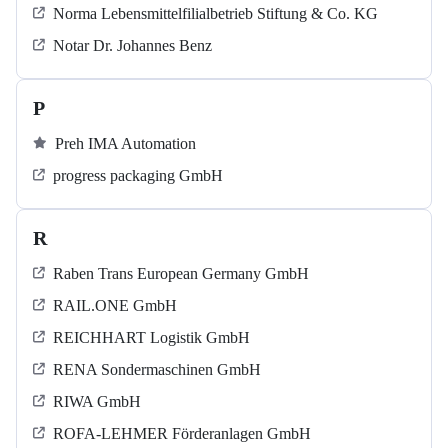
Norma Lebensmittelfilialbetrieb Stiftung & Co. KG
Notar Dr. Johannes Benz
P
Preh IMA Automation
progress packaging GmbH
R
Raben Trans European Germany GmbH
RAIL.ONE GmbH
REICHHART Logistik GmbH
RENA Sondermaschinen GmbH
RIWA GmbH
ROFA-LEHMER Förderanlagen GmbH