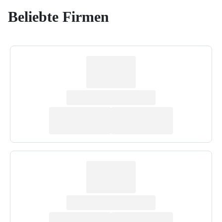
Beliebte Firmen