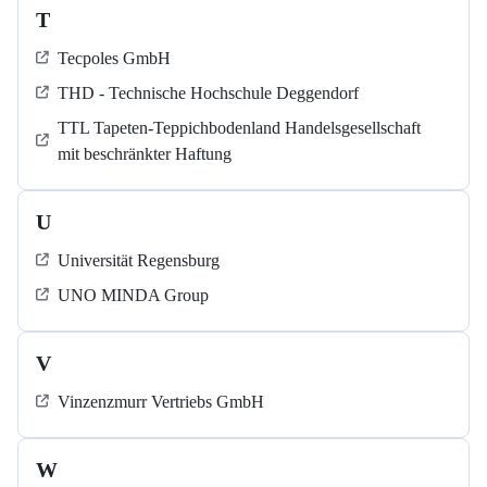
T
Tecpoles GmbH
THD - Technische Hochschule Deggendorf
TTL Tapeten-Teppichbodenland Handelsgesellschaft
mit beschränkter Haftung
U
Universität Regensburg
UNO MINDA Group
V
Vinzenzmurr Vertriebs GmbH
W