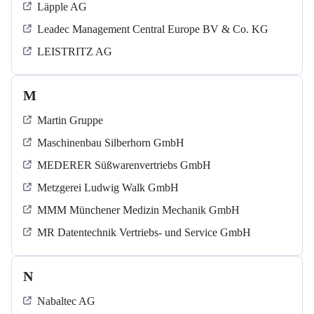
Läpple AG
Leadec Management Central Europe BV & Co. KG
LEISTRITZ AG
M
Martin Gruppe
Maschinenbau Silberhorn GmbH
MEDERER Süßwarenvertriebs GmbH
Metzgerei Ludwig Walk GmbH
MMM Münchener Medizin Mechanik GmbH
MR Datentechnik Vertriebs- und Service GmbH
N
Nabaltec AG