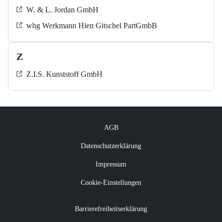
W. & L. Jordan GmbH
whg Werkmann Hien Gitschel PartGmbB
Z
Z.I.S. Kunststoff GmbH
AGB
Datenschutzerklärung
Impressum
Cookie-Einstellungen
Barrierefreiheitserklärung