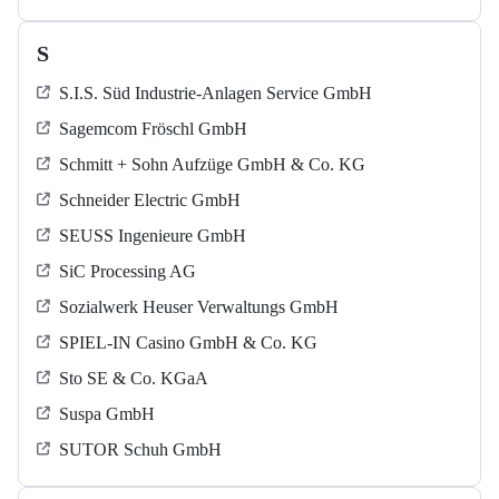
S
S.I.S. Süd Industrie-Anlagen Service GmbH
Sagemcom Fröschl GmbH
Schmitt + Sohn Aufzüge GmbH & Co. KG
Schneider Electric GmbH
SEUSS Ingenieure GmbH
SiC Processing AG
Sozialwerk Heuser Verwaltungs GmbH
SPIEL-IN Casino GmbH & Co. KG
Sto SE & Co. KGaA
Suspa GmbH
SUTOR Schuh GmbH