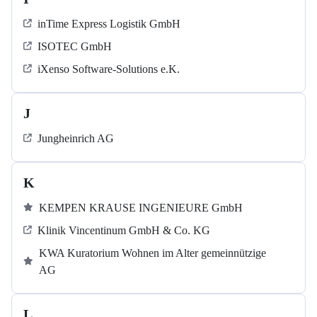
inTime Express Logistik GmbH
ISOTEC GmbH
iXenso Software-Solutions e.K.
J
Jungheinrich AG
K
KEMPEN KRAUSE INGENIEURE GmbH
Klinik Vincentinum GmbH & Co. KG
KWA Kuratorium Wohnen im Alter gemeinnützige
AG
L