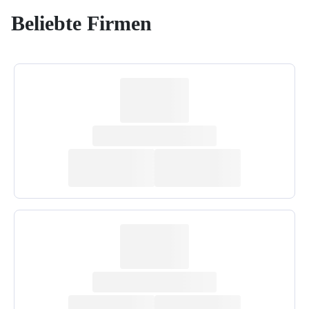
Beliebte Firmen