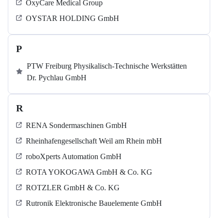
OxyCare Medical Group
OYSTAR HOLDING GmbH
P
PTW Freiburg Physikalisch-Technische Werkstätten
Dr. Pychlau GmbH
R
RENA Sondermaschinen GmbH
Rheinhafengesellschaft Weil am Rhein mbH
roboXperts Automation GmbH
ROTA YOKOGAWA GmbH & Co. KG
ROTZLER GmbH & Co. KG
Rutronik Elektronische Bauelemente GmbH