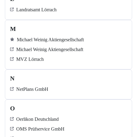
Landratsamt Lörrach
M
Michael Weinig Aktiengesellschaft
Michael Weinig Aktiengesellschaft
MVZ Lörrach
N
NetPlans GmbH
O
Oerlikon Deutschland
OMS Prüfservice GmbH