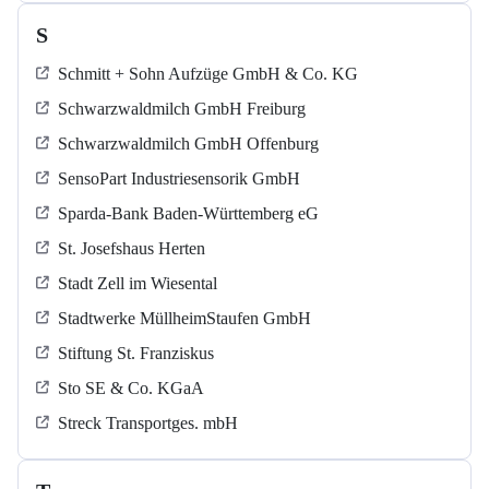
S
Schmitt + Sohn Aufzüge GmbH & Co. KG
Schwarzwaldmilch GmbH Freiburg
Schwarzwaldmilch GmbH Offenburg
SensoPart Industriesensorik GmbH
Sparda-Bank Baden-Württemberg eG
St. Josefshaus Herten
Stadt Zell im Wiesental
Stadtwerke MüllheimStaufen GmbH
Stiftung St. Franziskus
Sto SE & Co. KGaA
Streck Transportges. mbH